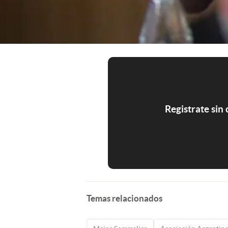
Registrate sin
Temas relacionados