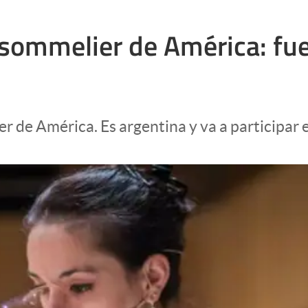
 sommelier de América: fu
 de América. Es argentina y va a participar e