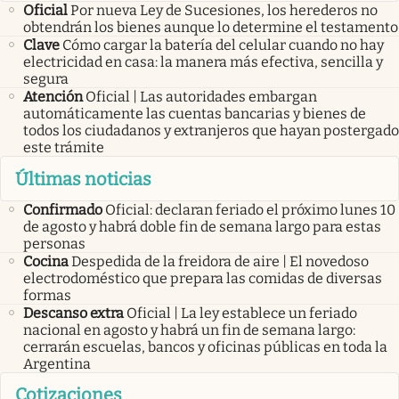
Oficial
Por nueva Ley de Sucesiones, los herederos no
obtendrán los bienes aunque lo determine el testamento
Clave
Cómo cargar la batería del celular cuando no hay
electricidad en casa: la manera más efectiva, sencilla y
segura
Atención
Oficial | Las autoridades embargan
automáticamente las cuentas bancarias y bienes de
todos los ciudadanos y extranjeros que hayan postergado
este trámite
Últimas noticias
Confirmado
Oficial: declaran feriado el próximo lunes 10
de agosto y habrá doble fin de semana largo para estas
personas
Cocina
Despedida de la freidora de aire | El novedoso
electrodoméstico que prepara las comidas de diversas
formas
Descanso extra
Oficial | La ley establece un feriado
nacional en agosto y habrá un fin de semana largo:
cerrarán escuelas, bancos y oficinas públicas en toda la
Argentina
Cotizaciones