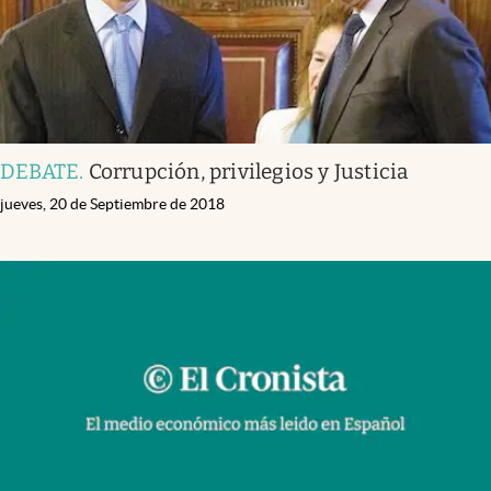
DEBATE
.
Corrupción, privilegios y Justicia
jueves, 20 de Septiembre de 2018