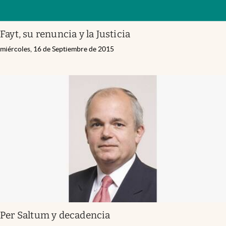
Fayt, su renuncia y la Justicia
miércoles, 16 de Septiembre de 2015
Per Saltum y decadencia