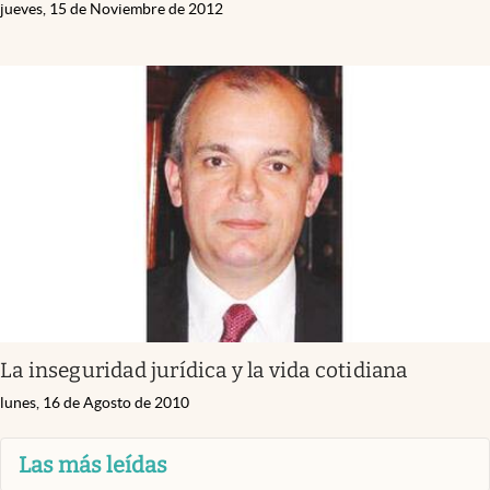
jueves, 15 de Noviembre de 2012
La inseguridad jurídica y la vida cotidiana
lunes, 16 de Agosto de 2010
Las más leídas