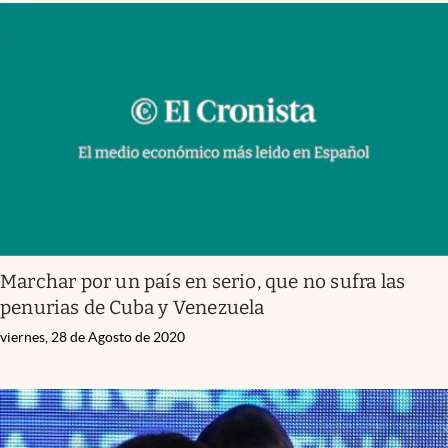
Marchar por un país en serio, que no sufra las
penurias de Cuba y Venezuela
viernes, 28 de Agosto de 2020