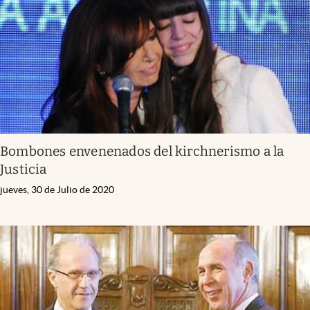
Bombones envenenados del kirchnerismo a la
Justicia
jueves, 30 de Julio de 2020