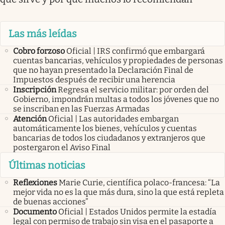
Las más leídas
Cobro forzoso
Oficial | IRS confirmó que embargará
cuentas bancarias, vehículos y propiedades de personas
que no hayan presentado la Declaración Final de
Impuestos después de recibir una herencia
Inscripción
Regresa el servicio militar: por orden del
Gobierno, impondrán multas a todos los jóvenes que no
se inscriban en las Fuerzas Armadas
Atención
Oficial | Las autoridades embargan
automáticamente los bienes, vehículos y cuentas
bancarias de todos los ciudadanos y extranjeros que
postergaron el Aviso Final
Últimas noticias
Reflexiones
Marie Curie, científica polaco-francesa: “La
mejor vida no es la que más dura, sino la que está repleta
de buenas acciones”
Documento
Oficial | Estados Unidos permite la estadía
legal con permiso de trabajo sin visa en el pasaporte a