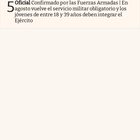
5
Oficial
Confirmado por las Fuerzas Armadas | En
agosto vuelve el servicio militar obligatorio y los
jóvenes de entre 18 y 39 años deben integrar el
Ejército