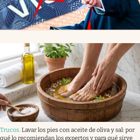
Trucos
.
Lavar los pies con aceite de oliva y sal: por
qué lo recomiendan los expertos y para qué sirve