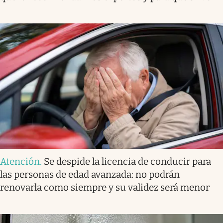
Atención
.
Se despide la licencia de conducir para
las personas de edad avanzada: no podrán
renovarla como siempre y su validez será menor