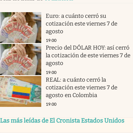
Euro: a cuánto cerró su
cotización este viernes 7 de
agosto
19:00
Precio del DÓLAR HOY: así cerró
la cotización de este viernes 7 de
agosto
19:00
REAL: a cuánto cerró la
cotización este viernes 7 de
agosto en Colombia
19:00
Las más leídas de El Cronista Estados Unidos