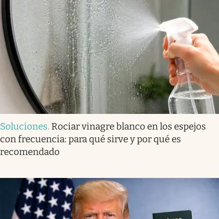
Soluciones
.
Rociar vinagre blanco en los espejos
con frecuencia: para qué sirve y por qué es
recomendado