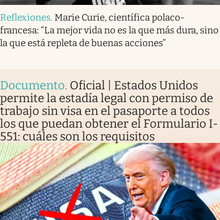
Reflexiones
.
Marie Curie, científica polaco-
francesa: “La mejor vida no es la que más dura, sino
la que está repleta de buenas acciones”
Documento
.
Oficial | Estados Unidos
permite la estadía legal con permiso de
trabajo sin visa en el pasaporte a todos
los que puedan obtener el Formulario I-
551: cuáles son los requisitos