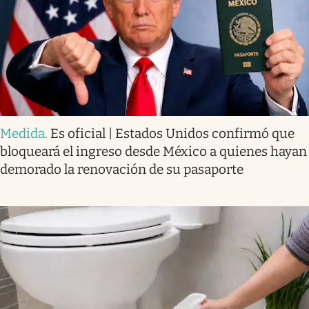
Medida
.
Es oficial | Estados Unidos confirmó que
bloqueará el ingreso desde México a quienes hayan
demorado la renovación de su pasaporte