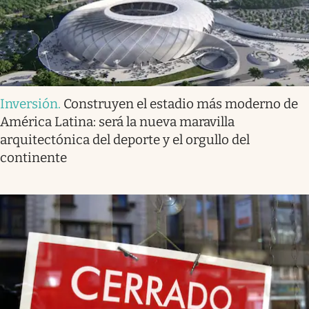
Inversión
.
Construyen el estadio más moderno de
América Latina: será la nueva maravilla
arquitectónica del deporte y el orgullo del
continente