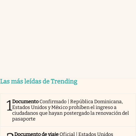
Las más leídas de Trending
1
Documento
Confirmado | República Dominicana,
Estados Unidos y México prohíben el ingreso a
ciudadanos que hayan postergado la renovación del
pasaporte
Documento de viaje
Oficial | Estados Unidos