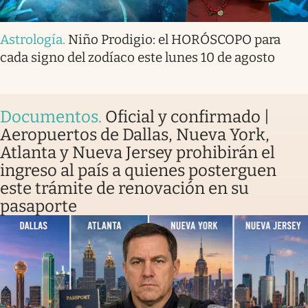
Astrología
.
Niño Prodigio: el HORÓSCOPO para
cada signo del zodíaco este lunes 10 de agosto
Documentos
.
Oficial y confirmado |
Aeropuertos de Dallas, Nueva York,
Atlanta y Nueva Jersey prohibirán el
ingreso al país a quienes posterguen
este trámite de renovación en su
pasaporte