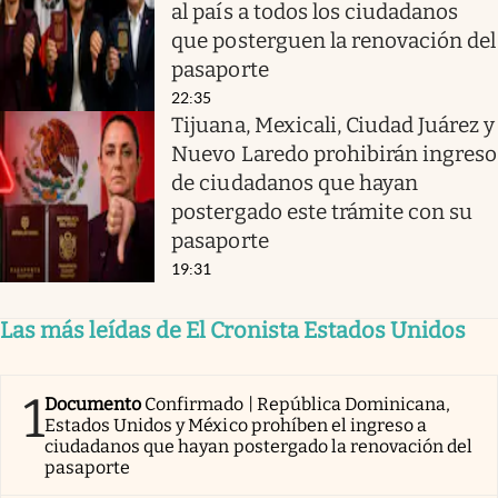
al país a todos los ciudadanos
que posterguen la renovación del
pasaporte
22:35
Tijuana, Mexicali, Ciudad Juárez y
Nuevo Laredo prohibirán ingreso
de ciudadanos que hayan
postergado este trámite con su
pasaporte
19:31
Las más leídas de El Cronista Estados Unidos
1
Documento
Confirmado | República Dominicana,
Estados Unidos y México prohíben el ingreso a
ciudadanos que hayan postergado la renovación del
pasaporte