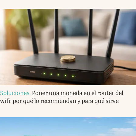
Soluciones
.
Poner una moneda en el router del
wifi: por qué lo recomiendan y para qué sirve