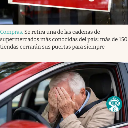
Compras
.
Se retira una de las cadenas de
supermercados más conocidas del país: más de 150
tiendas cerrarán sus puertas para siempre