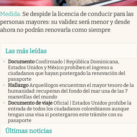
Medida
.
Se despide la licencia de conducir para las
personas mayores: su validez será menor y desde
ahora no podrán renovarla como siempre
Las más leídas
Documento
Confirmado | República Dominicana,
Estados Unidos y México prohíben el ingreso a
ciudadanos que hayan postergado la renovación del
pasaporte
Hallazgo
Arqueólogos encuentran el mayor tesoro de la
humanidad: recuperan del fondo del mar una de las 7
maravillas del mundo
Documento de viaje
Oficial | Estados Unidos prohíbe la
entrada de todos los ciudadanos colombianos aunque
tengan una visa si postergaron este trámite con su
pasaporte
Últimas noticias