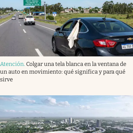
Atención
.
Colgar una tela blanca en la ventana de
un auto en movimiento: qué significa y para qué
sirve