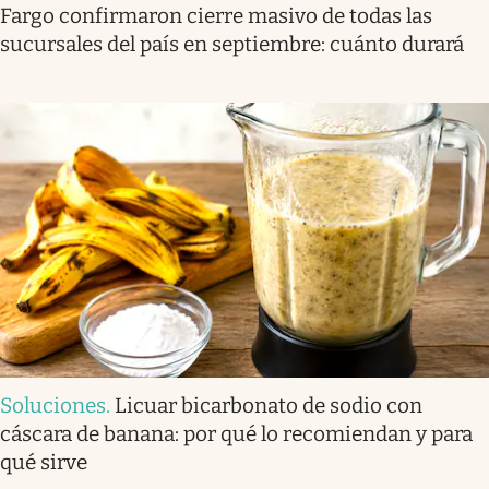
Fargo confirmaron cierre masivo de todas las
sucursales del país en septiembre: cuánto durará
Soluciones
.
Licuar bicarbonato de sodio con
cáscara de banana: por qué lo recomiendan y para
qué sirve