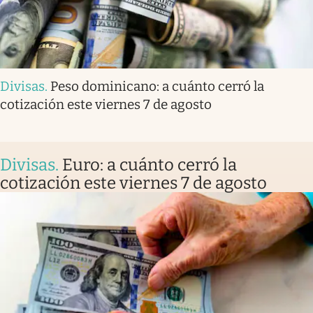
Divisas
.
Peso dominicano: a cuánto cerró la
cotización este viernes 7 de agosto
Divisas
.
Euro: a cuánto cerró la
cotización este viernes 7 de agosto