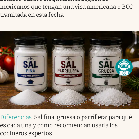
mexicanos que tengan una visa americana o BCC
tramitada en esta fecha
Diferencias
.
Sal fina, gruesa o parrillera: para qué
es cada una y cómo recomiendan usarla los
cocineros expertos