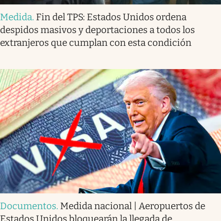
Medida
.
Fin del TPS: Estados Unidos ordena
despidos masivos y deportaciones a todos los
extranjeros que cumplan con esta condición
Documentos
.
Medida nacional | Aeropuertos de
Estados Unidos bloquearán la llegada de