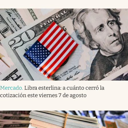
Mercado
.
Libra esterlina: a cuánto cerró la
cotización este viernes 7 de agosto