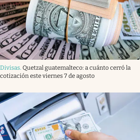
Divisas
.
Quetzal guatemalteco: a cuánto cerró la
cotización este viernes 7 de agosto