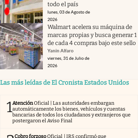
todo el país
lunes, 03 de Agosto de
2026
Walmart acelera su máquina de
marcas propias y busca generar 1
de cada 4 compras bajo este sello
Yanin Alfaro
viernes, 31 de Julio de
2026
Las más leídas de El Cronista Estados Unidos
1
Atención
Oficial | Las autoridades embargan
automáticamente los bienes, vehículos y cuentas
bancarias de todos los ciudadanos y extranjeros que
postergaron el Aviso Final
Cobro forzoso
Oficial | IRS confirmó que