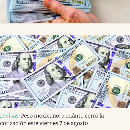
Divisas
.
Peso mexicano: a cuánto cerró la
cotización este viernes 7 de agosto