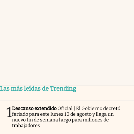
Las más leídas de Trending
1
Descanso extendido
Oficial | El Gobierno decretó
feriado para este lunes 10 de agosto y llega un
nuevo fin de semana largo para millones de
trabajadores