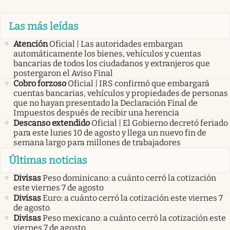
Las más leídas
Atención
Oficial | Las autoridades embargan
automáticamente los bienes, vehículos y cuentas
bancarias de todos los ciudadanos y extranjeros que
postergaron el Aviso Final
Cobro forzoso
Oficial | IRS confirmó que embargará
cuentas bancarias, vehículos y propiedades de personas
que no hayan presentado la Declaración Final de
Impuestos después de recibir una herencia
Descanso extendido
Oficial | El Gobierno decretó feriado
para este lunes 10 de agosto y llega un nuevo fin de
semana largo para millones de trabajadores
Últimas noticias
Divisas
Peso dominicano: a cuánto cerró la cotización
este viernes 7 de agosto
Divisas
Euro: a cuánto cerró la cotización este viernes 7
de agosto
Divisas
Peso mexicano: a cuánto cerró la cotización este
viernes 7 de agosto