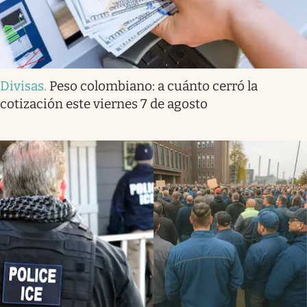
Divisas
.
Peso colombiano: a cuánto cerró la
cotización este viernes 7 de agosto