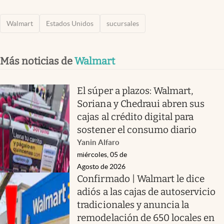
Walmart
Estados Unidos
sucursales
Más noticias de
Walmart
El súper a plazos: Walmart,
Soriana y Chedraui abren sus
cajas al crédito digital para
sostener el consumo diario
Yanin Alfaro
miércoles, 05 de
Agosto de 2026
Confirmado | Walmart le dice
adiós a las cajas de autoservicio
tradicionales y anuncia la
remodelación de 650 locales en