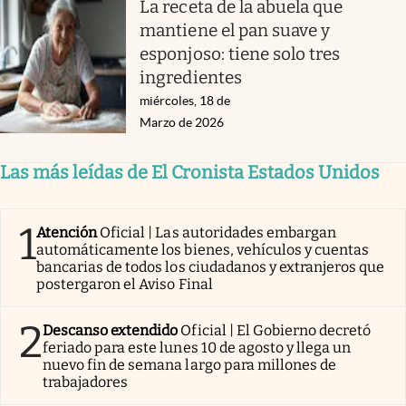
La receta de la abuela que
mantiene el pan suave y
esponjoso: tiene solo tres
ingredientes
miércoles, 18 de
Marzo de 2026
Las más leídas de El Cronista Estados Unidos
1
Atención
Oficial | Las autoridades embargan
automáticamente los bienes, vehículos y cuentas
bancarias de todos los ciudadanos y extranjeros que
postergaron el Aviso Final
2
Descanso extendido
Oficial | El Gobierno decretó
feriado para este lunes 10 de agosto y llega un
nuevo fin de semana largo para millones de
trabajadores