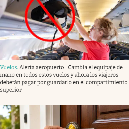
Vuelos
.
Alerta aeropuerto | Cambia el equipaje de
mano en todos estos vuelos y ahora los viajeros
deberán pagar por guardarlo en el compartimiento
superior