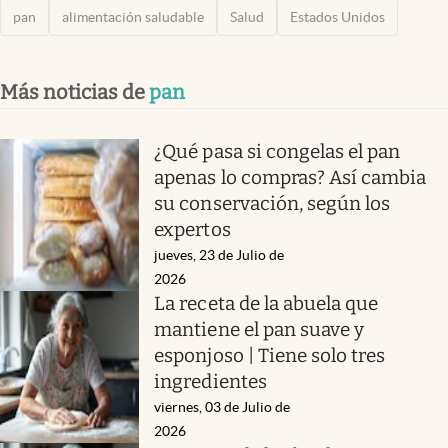
pan
alimentación saludable
Salud
Estados Unidos
Más noticias de
pan
¿Qué pasa si congelas el pan
apenas lo compras? Así cambia
su conservación, según los
expertos
jueves, 23 de Julio de
2026
La receta de la abuela que
mantiene el pan suave y
esponjoso | Tiene solo tres
ingredientes
viernes, 03 de Julio de
2026