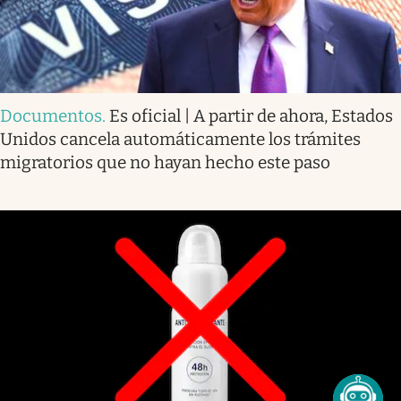
Documentos
.
Es oficial | A partir de ahora, Estados
Unidos cancela automáticamente los trámites
migratorios que no hayan hecho este paso