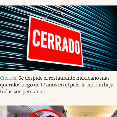
Cierres
.
Se despide el restaurante mexicano más
querido: luego de 17 años en el país, la cadena baja
todas sus persianas