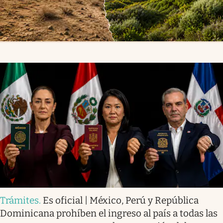
Trámites
.
Es oficial | México, Perú y República
Dominicana prohíben el ingreso al país a todas las