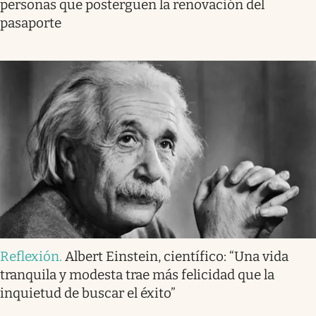
personas que posterguen la renovación del
pasaporte
Reflexión
.
Albert Einstein, científico: “Una vida
tranquila y modesta trae más felicidad que la
inquietud de buscar el éxito”