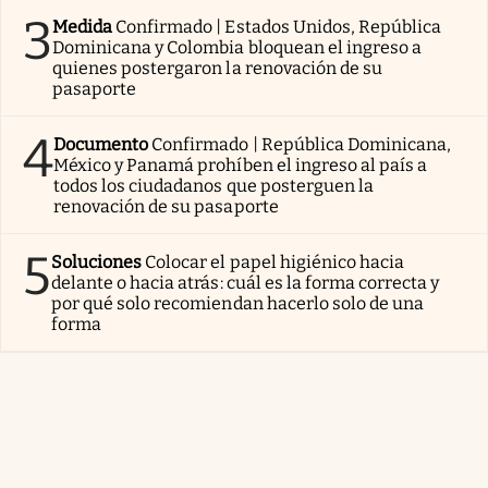
3
Medida
Confirmado | Estados Unidos, República
Dominicana y Colombia bloquean el ingreso a
quienes postergaron la renovación de su
pasaporte
4
Documento
Confirmado | República Dominicana,
México y Panamá prohíben el ingreso al país a
todos los ciudadanos que posterguen la
renovación de su pasaporte
5
Soluciones
Colocar el papel higiénico hacia
delante o hacia atrás: cuál es la forma correcta y
por qué solo recomiendan hacerlo solo de una
forma