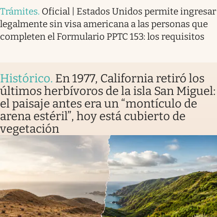
Trámites
.
Oficial | Estados Unidos permite ingresar
legalmente sin visa americana a las personas que
completen el Formulario PPTC 153: los requisitos
Histórico
.
En 1977, California retiró los
últimos herbívoros de la isla San Miguel:
el paisaje antes era un “montículo de
arena estéril”, hoy está cubierto de
vegetación