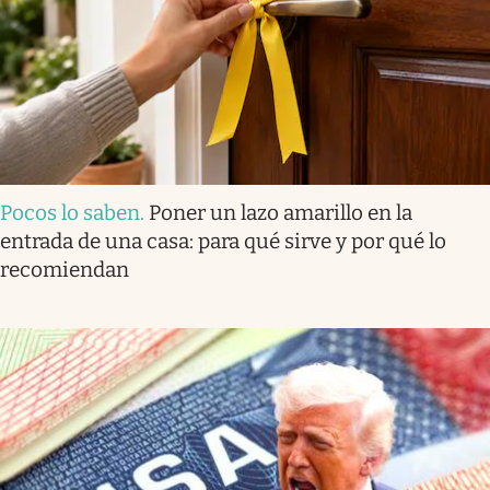
Pocos lo saben
.
Poner un lazo amarillo en la
entrada de una casa: para qué sirve y por qué lo
recomiendan