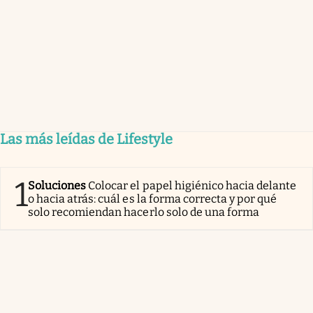
Las más leídas de Lifestyle
1
Soluciones
Colocar el papel higiénico hacia delante
o hacia atrás: cuál es la forma correcta y por qué
solo recomiendan hacerlo solo de una forma