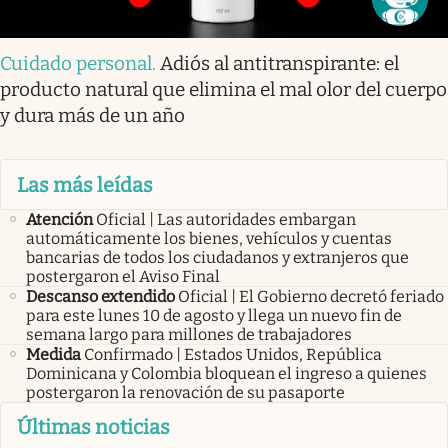
Cuidado personal
.
Adiós al antitranspirante: el
producto natural que elimina el mal olor del cuerpo
y dura más de un año
Las más leídas
Atención
Oficial | Las autoridades embargan
automáticamente los bienes, vehículos y cuentas
bancarias de todos los ciudadanos y extranjeros que
postergaron el Aviso Final
Descanso extendido
Oficial | El Gobierno decretó feriado
para este lunes 10 de agosto y llega un nuevo fin de
semana largo para millones de trabajadores
Medida
Confirmado | Estados Unidos, República
Dominicana y Colombia bloquean el ingreso a quienes
postergaron la renovación de su pasaporte
Últimas noticias