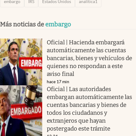
embargo
IRS
Estados Unidos
analítica1
Más noticias de
embargo
Oficial | Hacienda embargará
automáticamente las cuentas
bancarias, bienes y vehículos de
quienes no respondan a este
aviso final
hace 17 min
Oficial | Las autoridades
embargan automáticamente las
cuentas bancarias y bienes de
todos los ciudadanos y
extranjeros que hayan
postergado este trámite