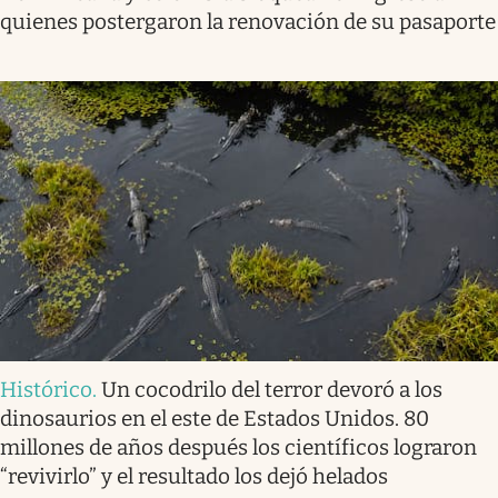
quienes postergaron la renovación de su pasaporte
Histórico
.
Un cocodrilo del terror devoró a los
dinosaurios en el este de Estados Unidos. 80
millones de años después los científicos lograron
“revivirlo” y el resultado los dejó helados