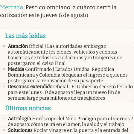
Mercado
.
Peso colombiano: a cuánto cerró la
cotización este jueves 6 de agosto
Las más leídas
Atención
Oficial | Las autoridades embargan
automáticamente los bienes, vehículos y cuentas
bancarias de todos los ciudadanos y extranjeros que
postergaron el Aviso Final
Medida
Confirmado | Estados Unidos, República
Dominicana y Colombia bloquean el ingreso a quienes
postergaron la renovación de su pasaporte
Descanso extendido
Oficial | El Gobierno decretó feriado
para este lunes 10 de agosto y llega un nuevo fin de
semana largo para millones de trabajadores
Últimas noticias
Astrología
Horóscopo del Niño Prodigio para el viernes 7
de agosto: cómo te irá en el amor, la salud y el trabajo
Soluciones
Rociar vinagre en la puerta y la entrada del