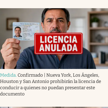
Medida
.
Confirmado | Nueva York, Los Ángeles,
Houston y San Antonio prohibirán la licencia de
conducir a quienes no puedan presentar este
documento