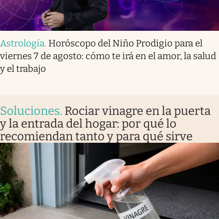
Astrología
.
Horóscopo del Niño Prodigio para el
viernes 7 de agosto: cómo te irá en el amor, la salud
y el trabajo
Soluciones
.
Rociar vinagre en la puerta
y la entrada del hogar: por qué lo
recomiendan tanto y para qué sirve