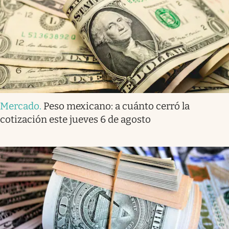
Mercado
.
Peso mexicano: a cuánto cerró la
cotización este jueves 6 de agosto