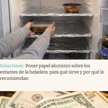
Soluciones
.
Poner papel aluminio sobre los
estantes de la heladera: para qué sirve y por qué lo
recomiendan