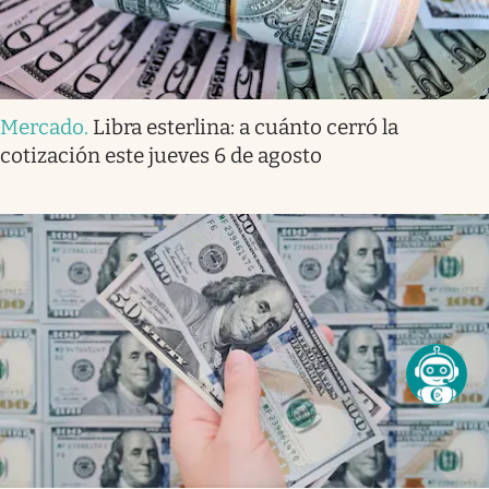
Mercado
.
Libra esterlina: a cuánto cerró la
cotización este jueves 6 de agosto