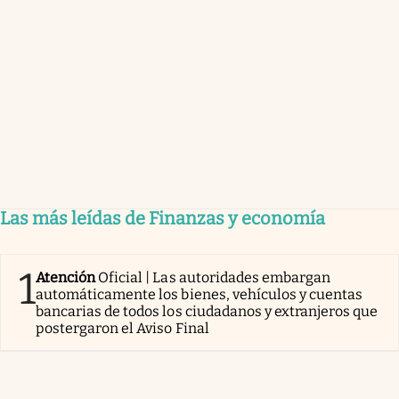
Las más leídas de Finanzas y economía
1
Atención
Oficial | Las autoridades embargan
automáticamente los bienes, vehículos y cuentas
bancarias de todos los ciudadanos y extranjeros que
postergaron el Aviso Final