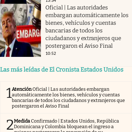
13:34
Oficial | Las autoridades
embargan automáticamente los
bienes, vehículos y cuentas
bancarias de todos los
ciudadanos y extranjeros que
postergaron el Aviso Final
10:52
Las más leídas de El Cronista Estados Unidos
1
Atención
Oficial | Las autoridades embargan
automáticamente los bienes, vehículos y cuentas
bancarias de todos los ciudadanos y extranjeros que
postergaron el Aviso Final
2
Medida
Confirmado | Estados Unidos, República
Dominicana y Colombia bloquean el ingreso a