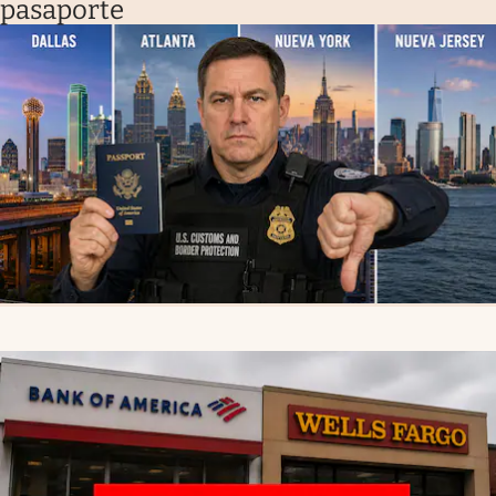
pasaporte