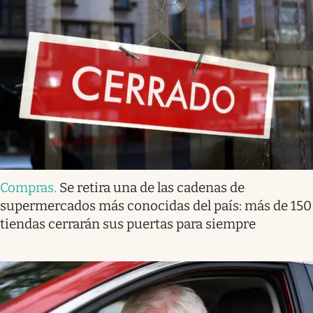
Compras
.
Se retira una de las cadenas de
supermercados más conocidas del país: más de 150
tiendas cerrarán sus puertas para siempre