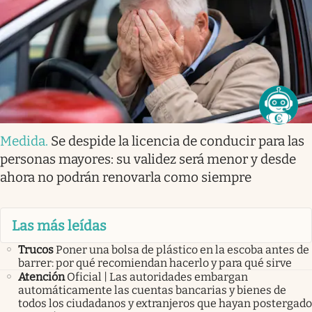
Medida
.
Se despide la licencia de conducir para las
personas mayores: su validez será menor y desde
ahora no podrán renovarla como siempre
Las más leídas
Trucos
Poner una bolsa de plástico en la escoba antes de
barrer: por qué recomiendan hacerlo y para qué sirve
Atención
Oficial | Las autoridades embargan
automáticamente las cuentas bancarias y bienes de
todos los ciudadanos y extranjeros que hayan postergado