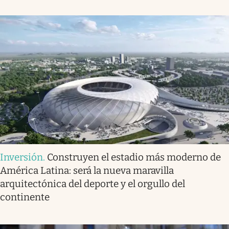
Inversión
.
Construyen el estadio más moderno de
América Latina: será la nueva maravilla
arquitectónica del deporte y el orgullo del
continente