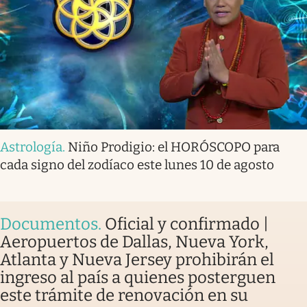
Astrología
.
Niño Prodigio: el HORÓSCOPO para
cada signo del zodíaco este lunes 10 de agosto
Documentos
.
Oficial y confirmado |
Aeropuertos de Dallas, Nueva York,
Atlanta y Nueva Jersey prohibirán el
ingreso al país a quienes posterguen
este trámite de renovación en su