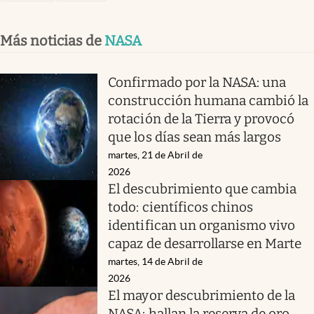
Más noticias de
NASA
Confirmado por la NASA: una
construcción humana cambió la
rotación de la Tierra y provocó
que los días sean más largos
martes, 21 de Abril de
2026
El descubrimiento que cambia
todo: científicos chinos
identifican un organismo vivo
capaz de desarrollarse en Marte
martes, 14 de Abril de
2026
El mayor descubrimiento de la
NASA: hallan la reserva de oro