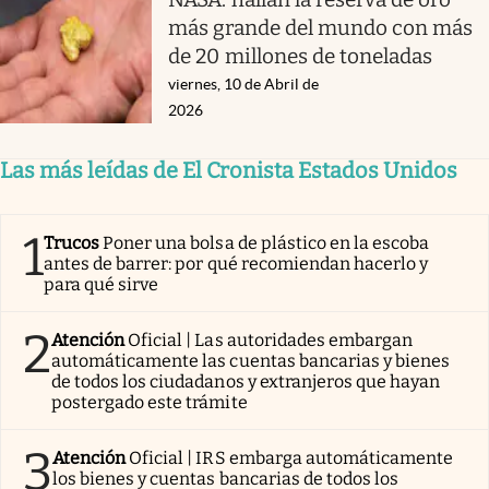
más grande del mundo con más
de 20 millones de toneladas
viernes, 10 de Abril de
2026
Las más leídas de El Cronista Estados Unidos
1
Trucos
Poner una bolsa de plástico en la escoba
antes de barrer: por qué recomiendan hacerlo y
para qué sirve
2
Atención
Oficial | Las autoridades embargan
automáticamente las cuentas bancarias y bienes
de todos los ciudadanos y extranjeros que hayan
postergado este trámite
3
Atención
Oficial | IRS embarga automáticamente
los bienes y cuentas bancarias de todos los