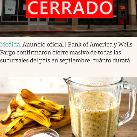
Medida
.
Anuncio oficial | Bank of America y Wells
Fargo confirmaron cierre masivo de todas las
sucursales del país en septiembre: cuánto durará