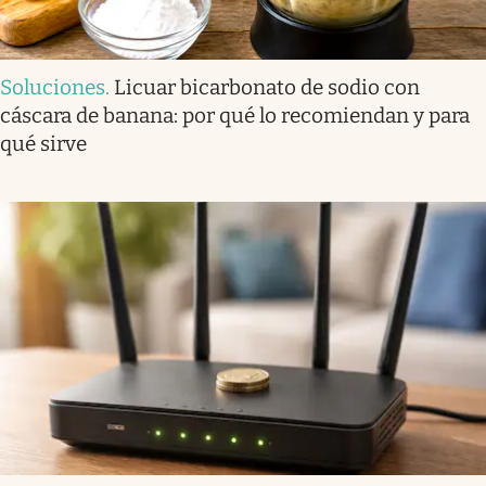
Soluciones
.
Licuar bicarbonato de sodio con
cáscara de banana: por qué lo recomiendan y para
qué sirve