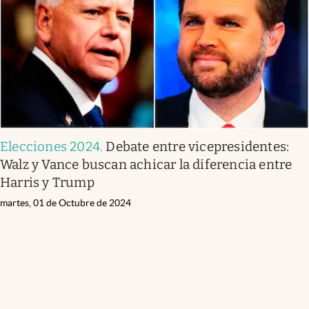
Lifestyle
USA
Elecciones 2024
.
Debate entre vicepresidentes:
Walz y Vance buscan achicar la diferencia entre
Harris y Trump
martes, 01 de Octubre de 2024