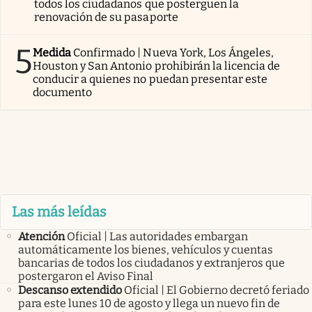
todos los ciudadanos que posterguen la
renovación de su pasaporte
5
Medida
Confirmado | Nueva York, Los Ángeles,
Houston y San Antonio prohibirán la licencia de
conducir a quienes no puedan presentar este
documento
Las más leídas
Atención
Oficial | Las autoridades embargan
automáticamente los bienes, vehículos y cuentas
bancarias de todos los ciudadanos y extranjeros que
postergaron el Aviso Final
Descanso extendido
Oficial | El Gobierno decretó feriado
para este lunes 10 de agosto y llega un nuevo fin de