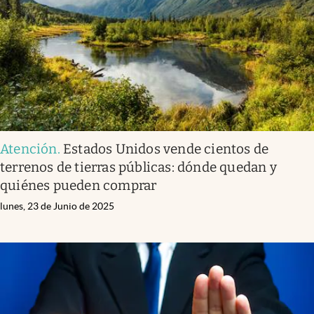
Lifestyle
USA
Atención
.
Estados Unidos vende cientos de
terrenos de tierras públicas: dónde quedan y
quiénes pueden comprar
lunes, 23 de Junio de 2025