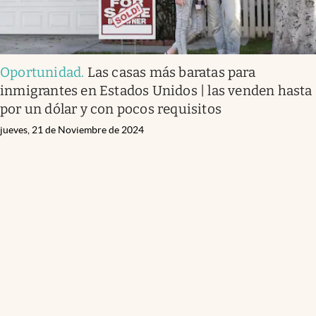
Oportunidad
.
Las casas más baratas para
inmigrantes en Estados Unidos | las venden hasta
por un dólar y con pocos requisitos
jueves, 21 de Noviembre de 2024