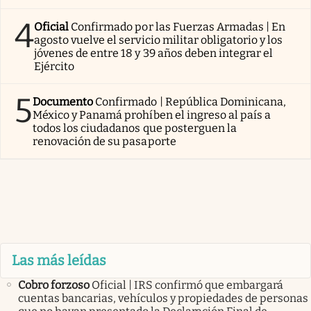
4
Oficial
Confirmado por las Fuerzas Armadas | En
agosto vuelve el servicio militar obligatorio y los
jóvenes de entre 18 y 39 años deben integrar el
Ejército
5
Documento
Confirmado | República Dominicana,
México y Panamá prohíben el ingreso al país a
todos los ciudadanos que posterguen la
renovación de su pasaporte
Las más leídas
Cobro forzoso
Oficial | IRS confirmó que embargará
cuentas bancarias, vehículos y propiedades de personas