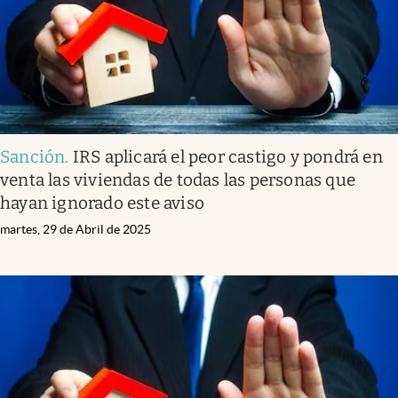
Sanción
.
IRS aplicará el peor castigo y pondrá en
venta las viviendas de todas las personas que
hayan ignorado este aviso
martes, 29 de Abril de 2025