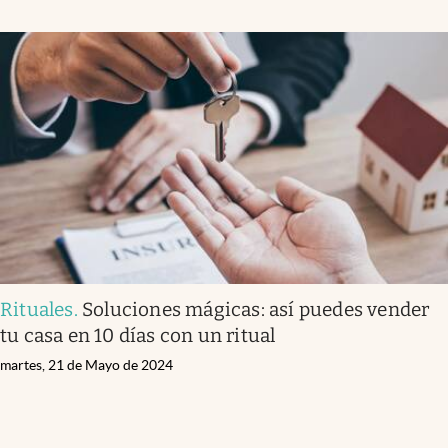
Rituales
.
Soluciones mágicas: así puedes vender
tu casa en 10 días con un ritual
martes, 21 de Mayo de 2024