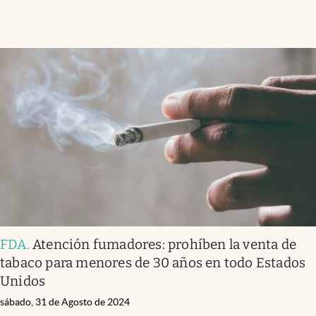
FDA
.
Atención fumadores: prohíben la venta de
tabaco para menores de 30 años en todo Estados
Unidos
sábado, 31 de Agosto de 2024