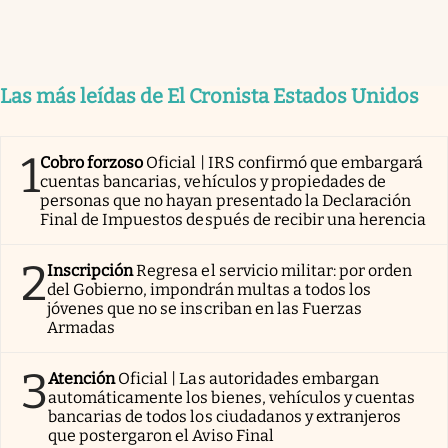
Las más leídas de El Cronista Estados Unidos
1
Cobro forzoso
Oficial | IRS confirmó que embargará
cuentas bancarias, vehículos y propiedades de
personas que no hayan presentado la Declaración
Final de Impuestos después de recibir una herencia
2
Inscripción
Regresa el servicio militar: por orden
del Gobierno, impondrán multas a todos los
jóvenes que no se inscriban en las Fuerzas
Armadas
3
Atención
Oficial | Las autoridades embargan
automáticamente los bienes, vehículos y cuentas
bancarias de todos los ciudadanos y extranjeros
que postergaron el Aviso Final