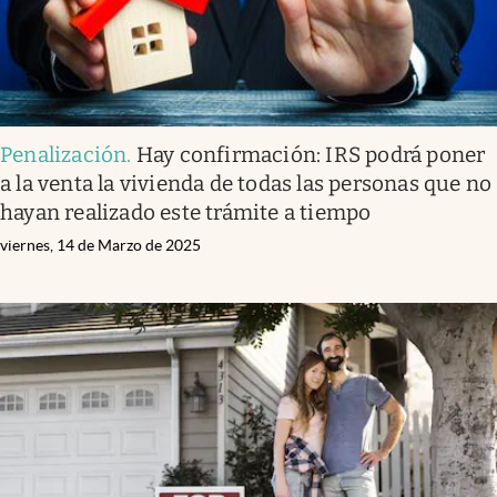
Penalización
.
Hay confirmación: IRS podrá poner
a la venta la vivienda de todas las personas que no
hayan realizado este trámite a tiempo
viernes, 14 de Marzo de 2025