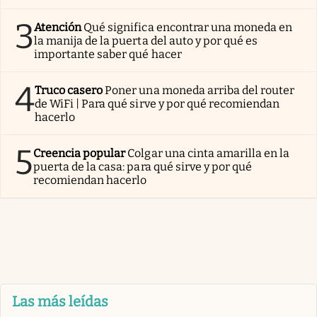
3
Atención
Qué significa encontrar una moneda en
la manija de la puerta del auto y por qué es
importante saber qué hacer
4
Truco casero
Poner una moneda arriba del router
de WiFi | Para qué sirve y por qué recomiendan
hacerlo
5
Creencia popular
Colgar una cinta amarilla en la
puerta de la casa: para qué sirve y por qué
recomiendan hacerlo
Las más leídas