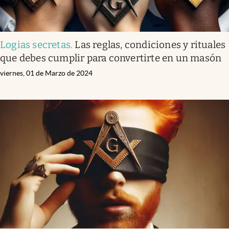
Logias secretas
.
Las reglas, condiciones y rituales
que debes cumplir para convertirte en un masón
viernes, 01 de Marzo de 2024