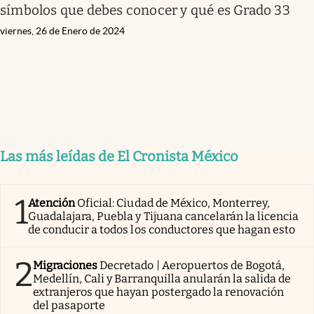
símbolos que debes conocer y qué es Grado 33
viernes, 26 de Enero de 2024
Las más leídas de El Cronista México
1
Atención
Oficial: Ciudad de México, Monterrey,
Guadalajara, Puebla y Tijuana cancelarán la licencia
de conducir a todos los conductores que hagan esto
2
Migraciones
Decretado | Aeropuertos de Bogotá,
Medellín, Cali y Barranquilla anularán la salida de
extranjeros que hayan postergado la renovación
del pasaporte