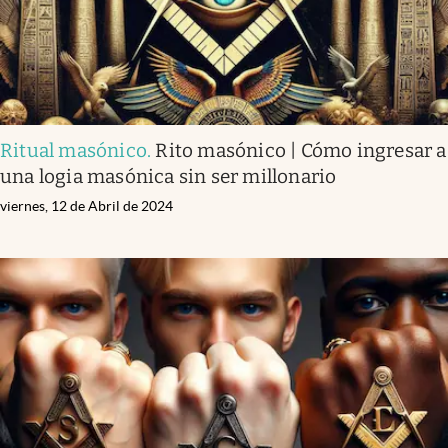
Ritual masónico
.
Rito masónico | Cómo ingresar a
una logia masónica sin ser millonario
viernes, 12 de Abril de 2024