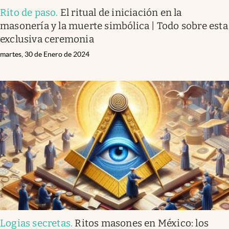
Rito de paso
.
El ritual de iniciación en la
masonería y la muerte simbólica | Todo sobre esta
exclusiva ceremonia
martes, 30 de Enero de 2024
Logias secretas
.
Ritos masones en México: los