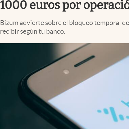
1000 euros por operaci
Bizum advierte sobre el bloqueo temporal de 
recibir según tu banco.