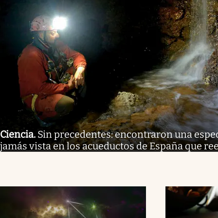
Ciencia
.
Sin precedentes: encontraron una espe
jamás vista en los acueductos de España que rees