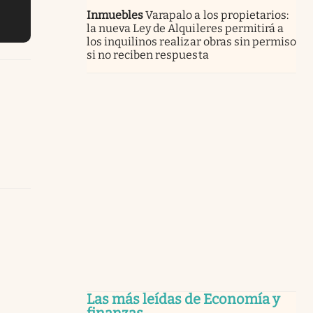
Inmuebles
Varapalo a los propietarios:
la nueva Ley de Alquileres permitirá a
los inquilinos realizar obras sin permiso
si no reciben respuesta
Las más leídas de Economía y
finanzas