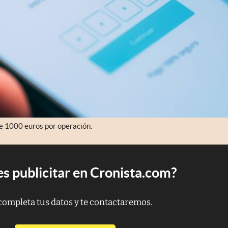
de 1000 euros por operación.
s publicitar en Cronista.com?
completa tus datos y te contactaremos.