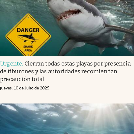
Lifestyle
USA
Urgente
.
Cierran todas estas playas por presencia
de tiburones y las autoridades recomiendan
precaución total
jueves, 10 de Julio de 2025