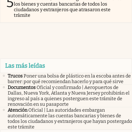
5
los bienes y cuentas bancarias de todos los
ciudadanos y extranjeros que atrasaron este
trámite
Las más leídas
Trucos
Poner una bolsa de plástico en la escoba antes de
barrer: por qué recomiendan hacerlo y para qué sirve
Documentos
Oficial y confirmado | Aeropuertos de
Dallas, Nueva York, Atlanta y Nueva Jersey prohibirán el
ingreso al país a quienes posterguen este trámite de
renovación en su pasaporte
Atención
Oficial | Las autoridades embargan
automáticamente las cuentas bancarias y bienes de
todos los ciudadanos y extranjeros que hayan postergado
este trámite