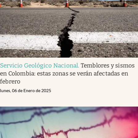
Servicio Geológico Nacional
.
Temblores y sismos
en Colombia: estas zonas se verán afectadas en
febrero
lunes, 06 de Enero de 2025