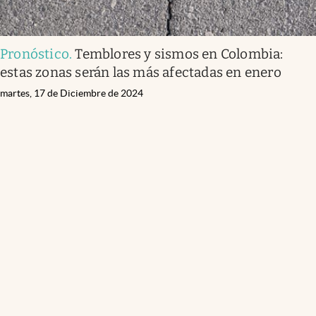
Pronóstico
.
Temblores y sismos en Colombia:
estas zonas serán las más afectadas en enero
martes, 17 de Diciembre de 2024