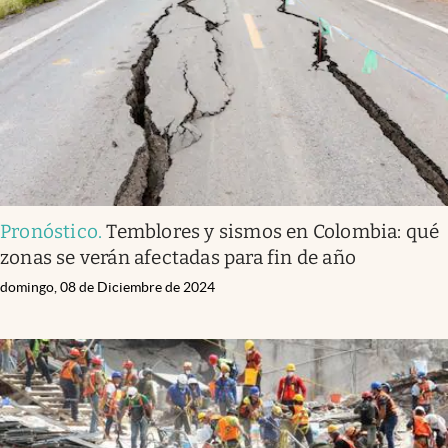
Pronóstico
.
Temblores y sismos en Colombia: qué
zonas se verán afectadas para fin de año
domingo, 08 de Diciembre de 2024