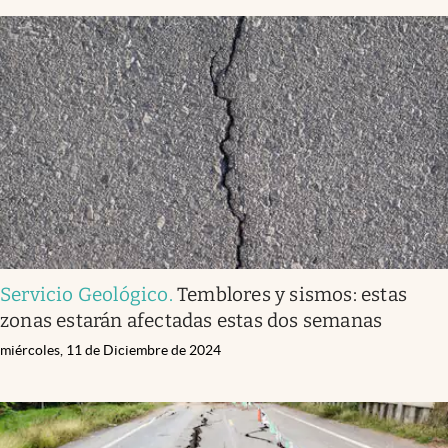
Servicio Geológico
.
Temblores y sismos: estas
zonas estarán afectadas estas dos semanas
miércoles, 11 de Diciembre de 2024