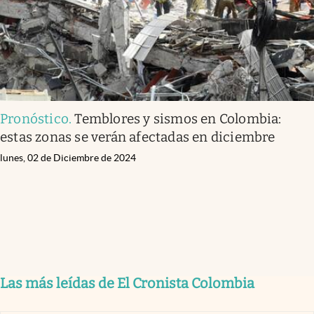
Pronóstico
.
Temblores y sismos en Colombia:
estas zonas se verán afectadas en diciembre
lunes, 02 de Diciembre de 2024
Las más leídas de El Cronista Colombia