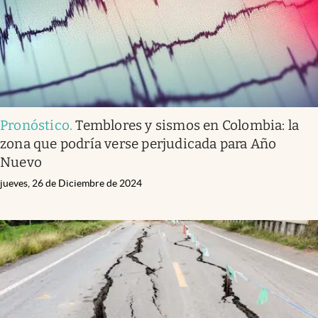
Pronóstico
.
Temblores y sismos en Colombia: la
zona que podría verse perjudicada para Año
Nuevo
jueves, 26 de Diciembre de 2024