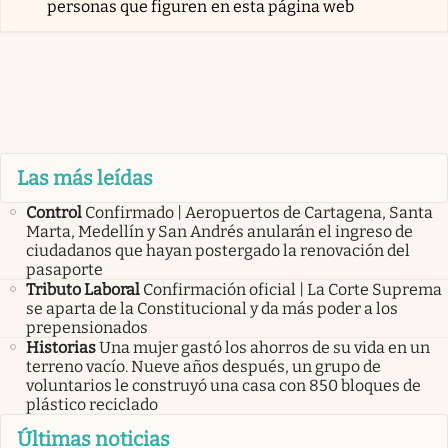
personas que figuren en esta página web
Las más leídas
Control
Confirmado | Aeropuertos de Cartagena, Santa
Marta, Medellín y San Andrés anularán el ingreso de
ciudadanos que hayan postergado la renovación del
pasaporte
Tributo Laboral
Confirmación oficial | La Corte Suprema
se aparta de la Constitucional y da más poder a los
prepensionados
Historias
Una mujer gastó los ahorros de su vida en un
terreno vacío. Nueve años después, un grupo de
voluntarios le construyó una casa con 850 bloques de
plástico reciclado
Últimas noticias