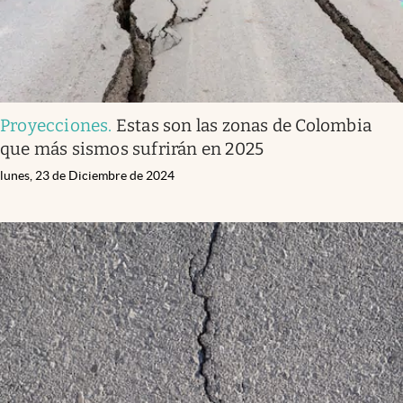
Proyecciones
.
Estas son las zonas de Colombia
que más sismos sufrirán en 2025
lunes, 23 de Diciembre de 2024