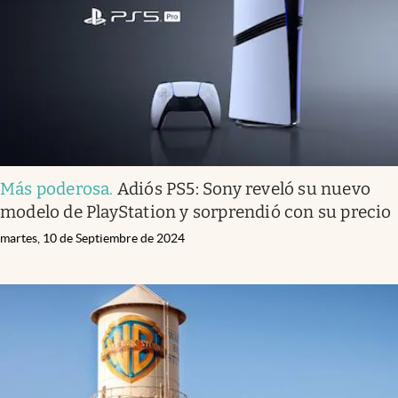
Lifestyle
USA
Más poderosa
.
Adiós PS5: Sony reveló su nuevo
modelo de PlayStation y sorprendió con su precio
martes, 10 de Septiembre de 2024