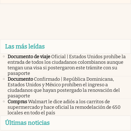
Las más leídas
Documento de viaje
Oficial | Estados Unidos prohíbe la
entrada de todos los ciudadanos colombianos aunque
tengan una visa si postergaron este trámite con su
pasaporte
Documento
Confirmado | República Dominicana,
Estados Unidos y México prohíben el ingreso a
ciudadanos que hayan postergado la renovación del
pasaporte
Compras
Walmart le dice adiós a los carritos de
supermercado y hace oficial la remodelación de 650
locales en todo el país
Últimas noticias