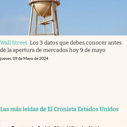
Wall Street
.
Los 3 datos que debes conocer antes
de la apertura de mercados hoy 9 de mayo
jueves, 09 de Mayo de 2024
Las más leídas de El Cronista Estados Unidos