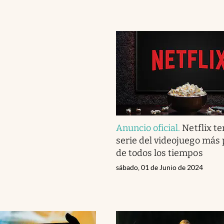
Anuncio oficial
.
Netflix te
serie del videojuego más
de todos los tiempos
sábado, 01 de Junio de 2024