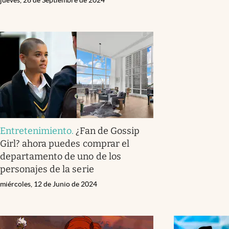
Entretenimiento
.
¿Fan de Gossip
Girl? ahora puedes comprar el
departamento de uno de los
personajes de la serie
miércoles, 12 de Junio de 2024