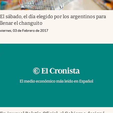
El sábado, el día elegido por los argentinos para
llenar el changuito
viernes, 03 de Febrero de 2017