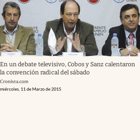
En un debate televisivo, Cobos y Sanz calentaron
la convención radical del sábado
Cronista.com
miércoles, 11 de Marzo de 2015