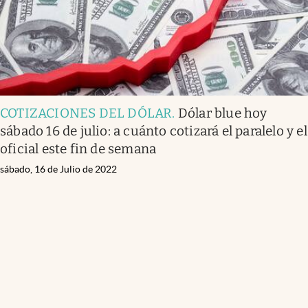
COTIZACIONES DEL DÓLAR
.
Dólar blue hoy
sábado 16 de julio: a cuánto cotizará el paralelo y el
oficial este fin de semana
sábado, 16 de Julio de 2022