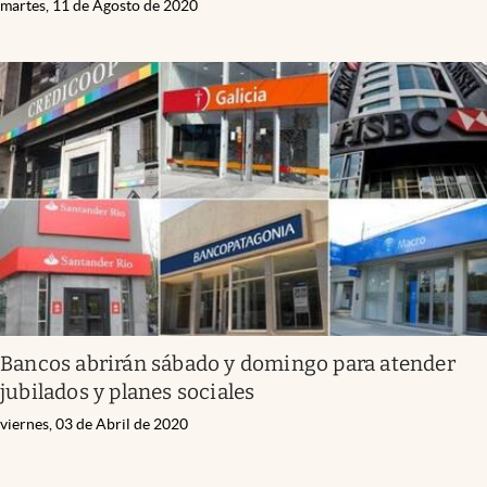
martes, 11 de Agosto de 2020
Bancos abrirán sábado y domingo para atender
jubilados y planes sociales
viernes, 03 de Abril de 2020