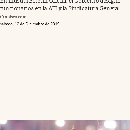
En inusual Boletín Oficial, el Gobierno designó
funcionarios en la AFI y la Sindicatura General
Cronista.com
sábado, 12 de Diciembre de 2015