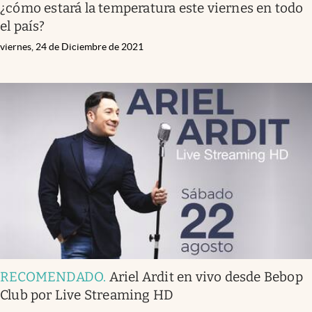
¿cómo estará la temperatura este viernes en todo
el país?
viernes, 24 de Diciembre de 2021
RECOMENDADO
.
Ariel Ardit en vivo desde Bebop
Club por Live Streaming HD