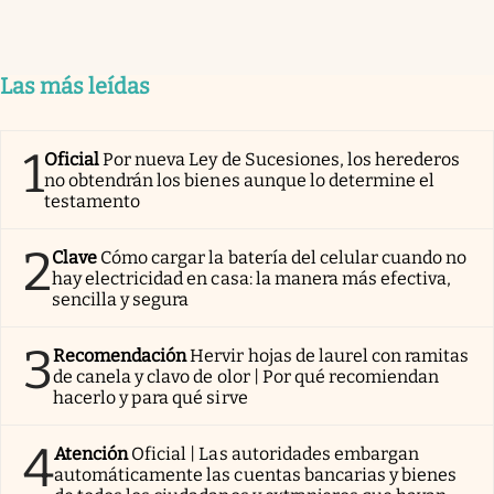
Las más leídas
1
Oficial
Por nueva Ley de Sucesiones, los herederos
no obtendrán los bienes aunque lo determine el
testamento
2
Clave
Cómo cargar la batería del celular cuando no
hay electricidad en casa: la manera más efectiva,
sencilla y segura
3
Recomendación
Hervir hojas de laurel con ramitas
de canela y clavo de olor | Por qué recomiendan
hacerlo y para qué sirve
4
Atención
Oficial | Las autoridades embargan
automáticamente las cuentas bancarias y bienes