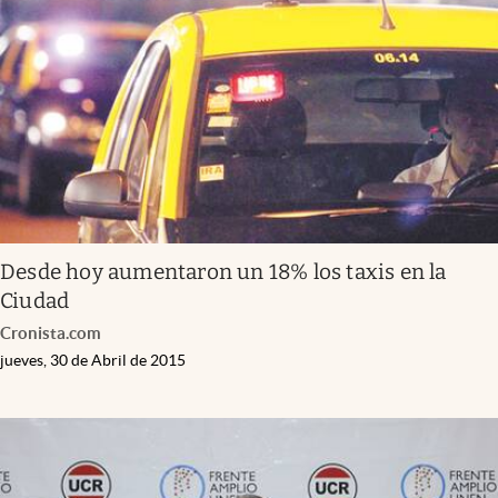
Desde hoy aumentaron un 18% los taxis en la
Ciudad
Cronista.com
jueves, 30 de Abril de 2015