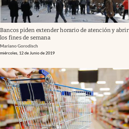
Bancos piden extender horario de atención y abrir
los fines de semana
Mariano Gorodisch
miércoles, 12 de Junio de 2019