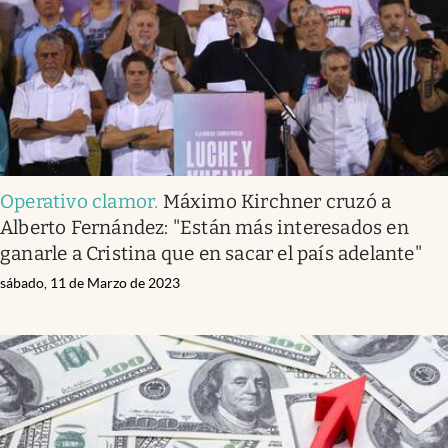
Operativo clamor
.
Máximo Kirchner cruzó a
Alberto Fernández: "Están más interesados en
ganarle a Cristina que en sacar el país adelante"
sábado, 11 de Marzo de 2023