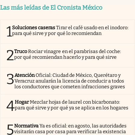
Las más leídas de El Cronista México
1
Soluciones caseras
Tirar el café usado en el inodoro:
para qué sirve y por qué lo recomiendan
2
Truco
Rociar vinagre en el parabrisas del coche:
por qué recomiendan hacerlo y para qué sirve
3
Atención
Oficial: Ciudad de México, Querétaro y
Veracruz anularán la licencia de conducir a todos
los conductores que cometen infracciones graves
4
Hogar
Mezclar hojas de laurel con bicarbonato:
para qué sirve y por qué ya se aplica en los hogares
5
Normativa
Ya es oficial: en agosto, las autoridades
visitarán casa por casa para verificar la existencia