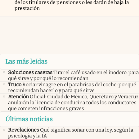
de los titulares de pensiones o les darán de baja la
prestación
Las más leídas
Soluciones caseras
Tirar el café usado en el inodoro: para
qué sirve y por qué lo recomiendan
Truco
Rociar vinagre en el parabrisas del coche: por qué
recomiendan hacerlo y para qué sirve
Atención
Oficial: Ciudad de México, Querétaro y Veracruz
anularán la licencia de conducir a todos los conductores
que cometen infracciones graves
Últimas noticias
Revelaciones
Qué significa soñar con una ley, según la
psicología y la IA