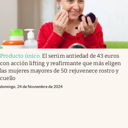
Producto único
.
El serúm antiedad de 43 euros
con acción lifting y reafirmante que más eligen
las mujeres mayores de 50: rejuvenece rostro y
cuello
domingo, 24 de Noviembre de 2024