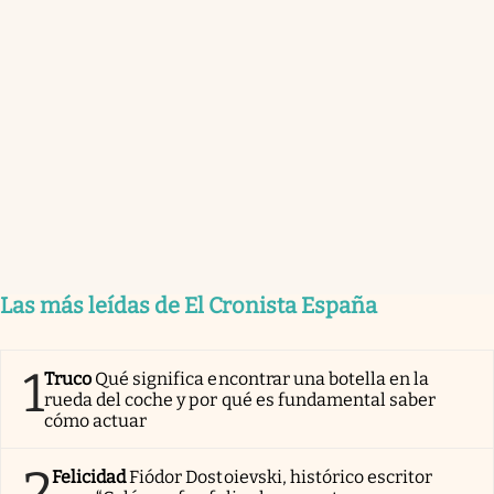
Las más leídas de El Cronista España
1
Truco
Qué significa encontrar una botella en la
rueda del coche y por qué es fundamental saber
cómo actuar
2
Felicidad
Fiódor Dostoievski, histórico escritor