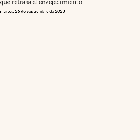
que retrasa el envejecimiento
martes, 26 de Septiembre de 2023