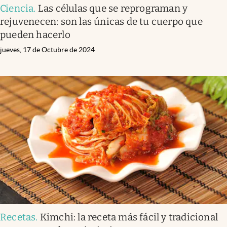
Ciencia
.
Las células que se reprograman y
rejuvenecen: son las únicas de tu cuerpo que
pueden hacerlo
jueves, 17 de Octubre de 2024
Recetas
.
Kimchi: la receta más fácil y tradicional