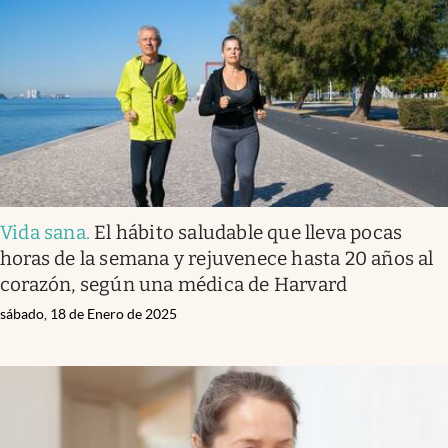
Vida sana
.
El hábito saludable que lleva pocas
horas de la semana y rejuvenece hasta 20 años al
corazón, según una médica de Harvard
sábado, 18 de Enero de 2025