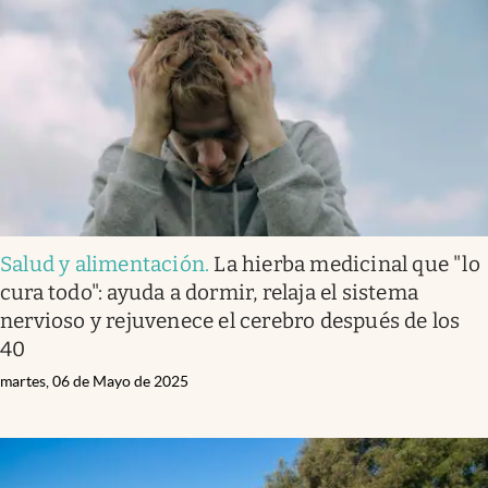
Salud y alimentación
.
La hierba medicinal que "lo
cura todo": ayuda a dormir, relaja el sistema
nervioso y rejuvenece el cerebro después de los
40
martes, 06 de Mayo de 2025