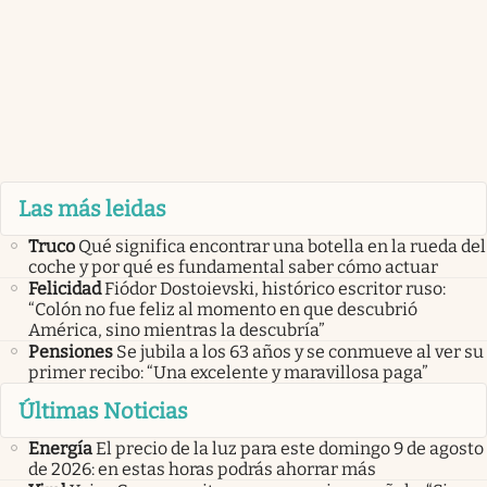
Las más leidas
Truco
Qué significa encontrar una botella en la rueda del
coche y por qué es fundamental saber cómo actuar
Felicidad
Fiódor Dostoievski, histórico escritor ruso:
“Colón no fue feliz al momento en que descubrió
América, sino mientras la descubría”
Pensiones
Se jubila a los 63 años y se conmueve al ver su
primer recibo: “Una excelente y maravillosa paga”
Últimas Noticias
Energía
El precio de la luz para este domingo 9 de agosto
de 2026: en estas horas podrás ahorrar más