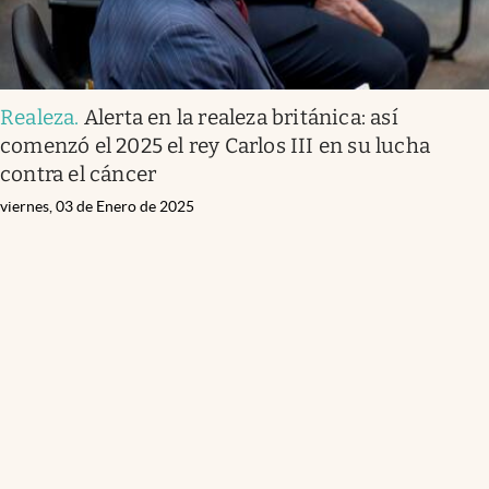
Realeza
.
Alerta en la realeza británica: así
comenzó el 2025 el rey Carlos III en su lucha
contra el cáncer
viernes, 03 de Enero de 2025