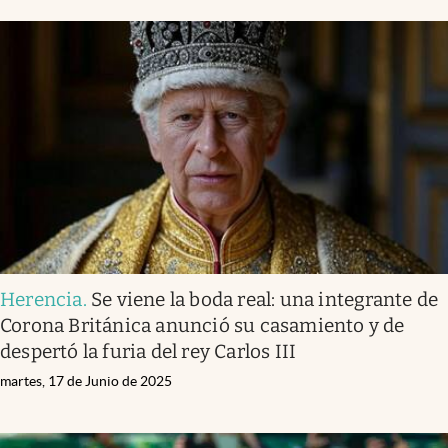
Herencia
.
Se viene la boda real: una integrante de
Corona Británica anunció su casamiento y de
despertó la furia del rey Carlos III
martes, 17 de Junio de 2025