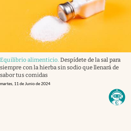
Equilibrio alimenticio
.
Despídete de la sal para
siempre con la hierba sin sodio que llenará de
sabor tus comidas
martes, 11 de Junio de 2024