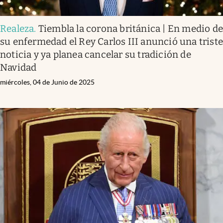
Realeza
.
Tiembla la corona británica | En medio d
su enfermedad el Rey Carlos III anunció una trist
noticia y ya planea cancelar su tradición de
Navidad
miércoles, 04 de Junio de 2025