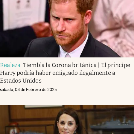
Realeza
.
Tiembla la Corona británica | El príncipe
Harry podría haber emigrado ilegalmente a
Estados Unidos
sábado, 08 de Febrero de 2025