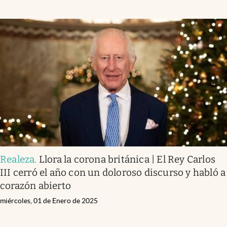
Realeza
.
Llora la corona británica | El Rey Carlos
III cerró el año con un doloroso discurso y habló a
corazón abierto
miércoles, 01 de Enero de 2025