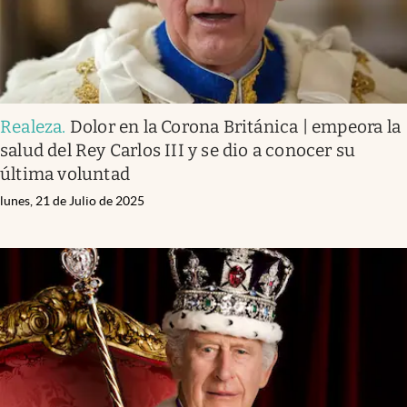
Realeza
.
Dolor en la Corona Británica | empeora la
salud del Rey Carlos III y se dio a conocer su
última voluntad
lunes, 21 de Julio de 2025