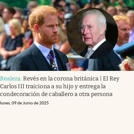
Realeza
.
Revés en la corona británica | El Rey
Carlos III traiciona a su hijo y entrega la
condecoración de caballero a otra persona
lunes, 09 de Junio de 2025