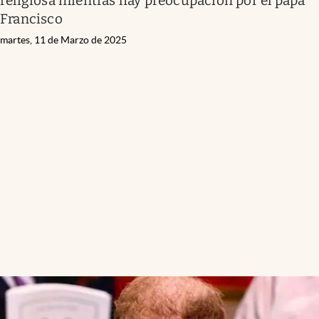
religiosa mientras hay preocupación por el papa
Francisco
martes, 11 de Marzo de 2025