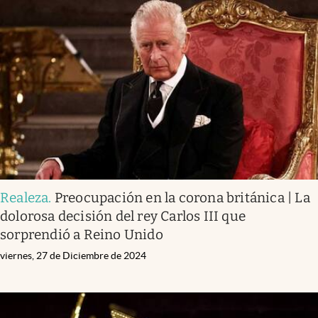
Realeza
.
Preocupación en la corona británica | La
dolorosa decisión del rey Carlos III que
sorprendió a Reino Unido
viernes, 27 de Diciembre de 2024