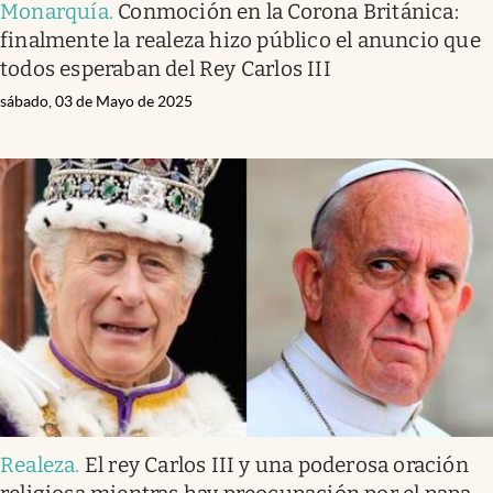
Monarquía
.
Conmoción en la Corona Británica:
finalmente la realeza hizo público el anuncio que
todos esperaban del Rey Carlos III
sábado, 03 de Mayo de 2025
Realeza
.
El rey Carlos III y una poderosa oración