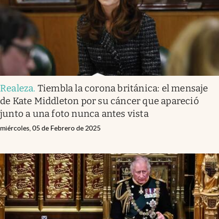
Realeza
.
Tiembla la corona británica: el mensaje
de Kate Middleton por su cáncer que apareció
junto a una foto nunca antes vista
miércoles, 05 de Febrero de 2025