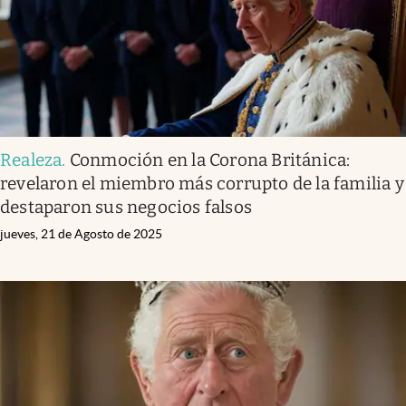
Realeza
.
Conmoción en la Corona Británica:
revelaron el miembro más corrupto de la familia y
destaparon sus negocios falsos
jueves, 21 de Agosto de 2025