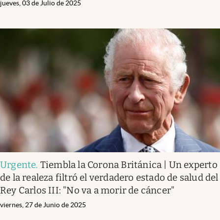
jueves, 03 de Julio de 2025
Urgente
.
Tiembla la Corona Británica | Un experto
de la realeza filtró el verdadero estado de salud del
Rey Carlos III: "No va a morir de cáncer"
viernes, 27 de Junio de 2025