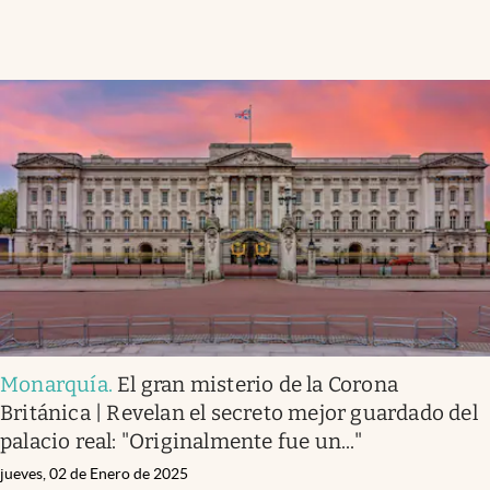
Monarquía
.
El gran misterio de la Corona
Británica | Revelan el secreto mejor guardado del
palacio real: "Originalmente fue un..."
jueves, 02 de Enero de 2025