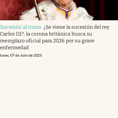
Sucesión al trono
.
¿Se viene la sucesión del rey
Carlos III?: la corona británica busca su
reemplazo oficial para 2026 por su grave
enfermedad
lunes, 07 de Julio de 2025