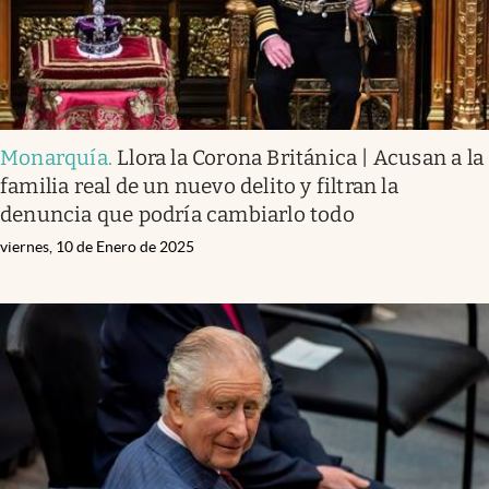
Monarquía
.
Llora la Corona Británica | Acusan a la
familia real de un nuevo delito y filtran la
denuncia que podría cambiarlo todo
viernes, 10 de Enero de 2025