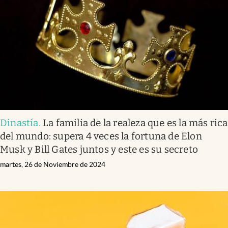
Dinastía
.
La familia de la realeza que es la más rica
del mundo: supera 4 veces la fortuna de Elon
Musk y Bill Gates juntos y este es su secreto
martes, 26 de Noviembre de 2024