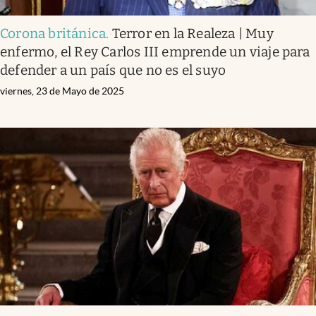
Corona británica
.
Terror en la Realeza | Muy
enfermo, el Rey Carlos III emprende un viaje para
defender a un país que no es el suyo
viernes, 23 de Mayo de 2025