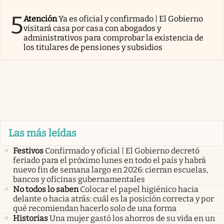
5
Atención
Ya es oficial y confirmado | El Gobierno
visitará casa por casa con abogados y
administrativos para comprobar la existencia de
los titulares de pensiones y subsidios
Las más leídas
Festivos
Confirmado y oficial | El Gobierno decretó
feriado para el próximo lunes en todo el país y habrá
nuevo fin de semana largo en 2026: cierran escuelas,
bancos y oficinas gubernamentales
No todos lo saben
Colocar el papel higiénico hacia
delante o hacia atrás: cuál es la posición correcta y por
qué recomiendan hacerlo solo de una forma
Historias
Una mujer gastó los ahorros de su vida en un