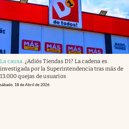
La causa
.
¿Adiós Tiendas D1? La cadena es
investigada por la Superintendencia tras más de
13.000 quejas de usuarios
sábado, 18 de Abril de 2026