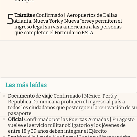
5
Trámites
Confirmado | Aeropuertos de Dallas,
Atlanta, Nueva York y Nueva Jersey permiten el
ingreso legal sin visa americana a las personas
que completen el Formulario ESTA
Las más leídas
Documento de viaje
Confirmado | México, Perú y
República Dominicana prohíben el ingreso al país a
todos los ciudadanos que posterguen la renovación de su
pasaporte
Oficial
Confirmado por las Fuerzas Armadas | En agosto
vuelve el servicio militar obligatorio y los jóvenes de
entre 18 y 39 años deben integrar el Ejército