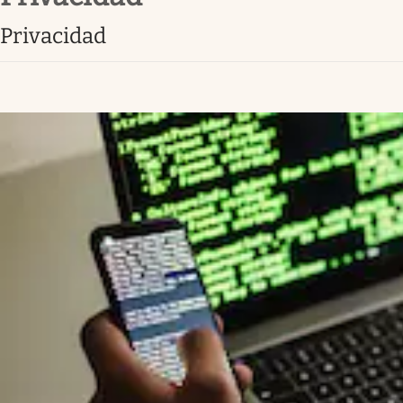
Lifestyle
privacidad