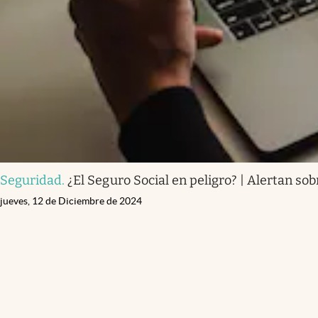
Seguridad
.
¿El Seguro Social en peligro? | Alertan sob
jueves, 12 de Diciembre de 2024