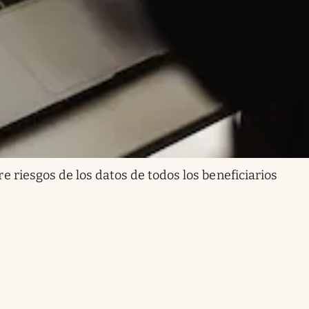
re riesgos de los datos de todos los beneficiarios