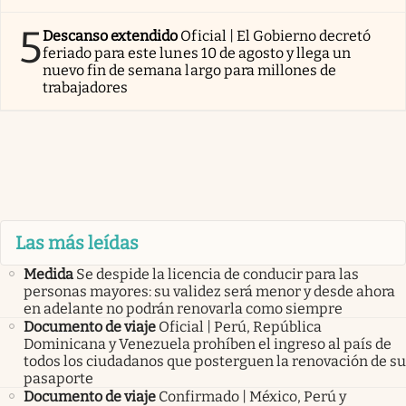
5
Descanso extendido
Oficial | El Gobierno decretó
feriado para este lunes 10 de agosto y llega un
nuevo fin de semana largo para millones de
trabajadores
Las más leídas
Medida
Se despide la licencia de conducir para las
personas mayores: su validez será menor y desde ahora
en adelante no podrán renovarla como siempre
Documento de viaje
Oficial | Perú, República
Dominicana y Venezuela prohíben el ingreso al país de
todos los ciudadanos que posterguen la renovación de su
pasaporte
Documento de viaje
Confirmado | México, Perú y