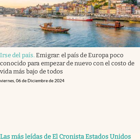
Irse del país
.
Emigrar: el país de Europa poco
conocido para empezar de nuevo con el costo de
vida más bajo de todos
viernes, 06 de Diciembre de 2024
Las más leídas de El Cronista Estados Unidos