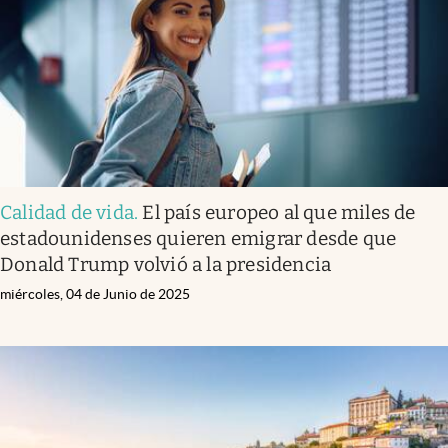
Lifestyle
USA
Calidad de vida
.
El país europeo al que miles de
estadounidenses quieren emigrar desde que
Donald Trump volvió a la presidencia
miércoles, 04 de Junio de 2025