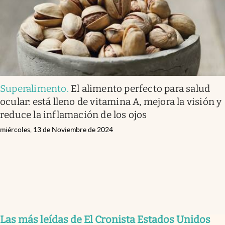
Superalimento
.
El alimento perfecto para salud
ocular: está lleno de vitamina A, mejora la visión y
reduce la inflamación de los ojos
miércoles, 13 de Noviembre de 2024
Las más leídas de El Cronista Estados Unidos