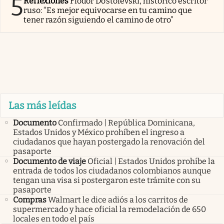
5
Reflexiones
Fiódor Dostoievski, histórico escritor
ruso: “Es mejor equivocarse en tu camino que
tener razón siguiendo el camino de otro”
Las más leídas
Documento
Confirmado | República Dominicana,
Estados Unidos y México prohíben el ingreso a
ciudadanos que hayan postergado la renovación del
pasaporte
Documento de viaje
Oficial | Estados Unidos prohíbe la
entrada de todos los ciudadanos colombianos aunque
tengan una visa si postergaron este trámite con su
pasaporte
Compras
Walmart le dice adiós a los carritos de
supermercado y hace oficial la remodelación de 650
locales en todo el país