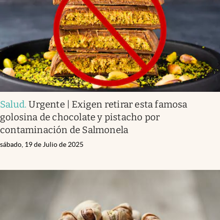
Lifestyle
USA
Salud
.
Urgente | Exigen retirar esta famosa
golosina de chocolate y pistacho por
contaminación de Salmonela
sábado, 19 de Julio de 2025