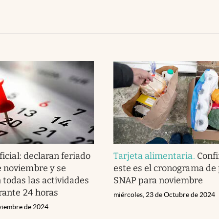
ficial: declaran feriado
Tarjeta alimentaria
.
Conf
 noviembre y se
este es el cronograma de
todas las actividades
SNAP para noviembre
urante 24 horas
miércoles, 23 de Octubre de 2024
viembre de 2024