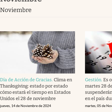
Lifestyle
noviembre
Día de Acción de Gracias
.
Clima en
Gestión
.
Es o
Thanksgiving: estado por estado
martes 28 de
cómo estará el tiempo en Estados
suspenderán 
Unidos el 28 de noviembre
en el país d
jueves, 14 de Noviembre de 2024
martes, 05 de No