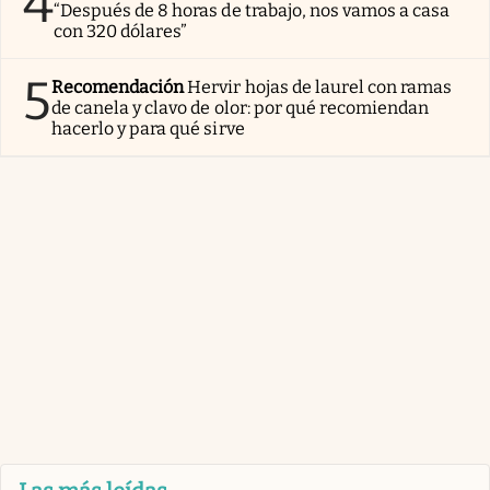
4
“Después de 8 horas de trabajo, nos vamos a casa
con 320 dólares”
5
Recomendación
Hervir hojas de laurel con ramas
de canela y clavo de olor: por qué recomiendan
hacerlo y para qué sirve