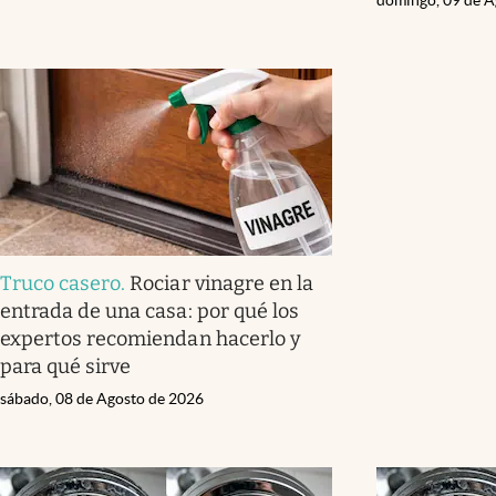
Truco casero
.
Rociar vinagre en la
entrada de una casa: por qué los
expertos recomiendan hacerlo y
para qué sirve
sábado, 08 de Agosto de 2026