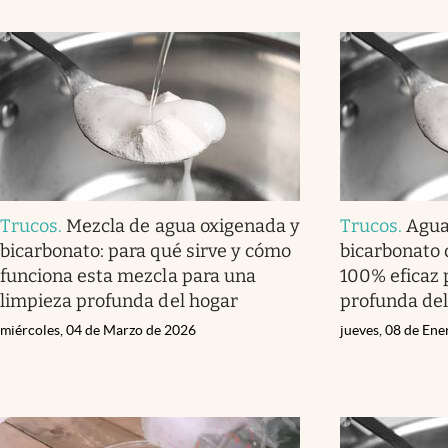
Trucos
.
Mezcla de agua oxigenada y
Trucos
.
Agua
bicarbonato: para qué sirve y cómo
bicarbonato 
funciona esta mezcla para una
100% eficaz 
limpieza profunda del hogar
profunda del
miércoles, 04 de Marzo de 2026
jueves, 08 de En