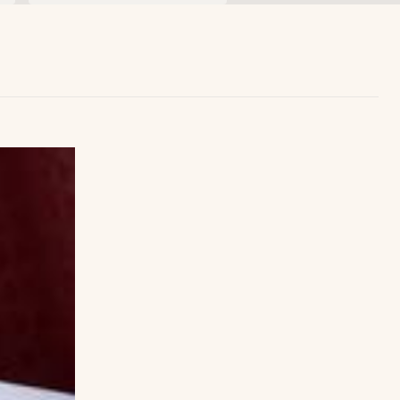
Uruguay