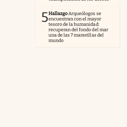
5
Hallazgo
Arqueólogos se
encuentran con el mayor
tesoro de la humanidad:
recuperan del fondo del mar
una de las 7 maravillas del
mundo