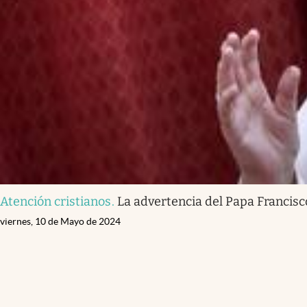
Atención cristianos
.
La advertencia del Papa Francisco
viernes, 10 de Mayo de 2024