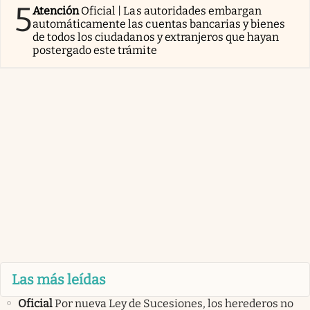
5
Atención
Oficial | Las autoridades embargan
automáticamente las cuentas bancarias y bienes
de todos los ciudadanos y extranjeros que hayan
postergado este trámite
Las más leídas
Oficial
Por nueva Ley de Sucesiones, los herederos no