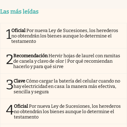
Las más leídas
1
Oficial
Por nueva Ley de Sucesiones, los herederos
no obtendrán los bienes aunque lo determine el
testamento
2
Recomendación
Hervir hojas de laurel con ramitas
de canela y clavo de olor | Por qué recomiendan
hacerlo y para qué sirve
3
Clave
Cómo cargar la batería del celular cuando no
hay electricidad en casa: la manera más efectiva,
sencilla y segura
4
Oficial
Por nueva Ley de Sucesiones, los herederos
no obtendrán los bienes aunque lo determine el
testamento