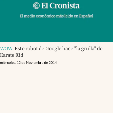
WOW
.
Este robot de Google hace "la grulla" de
Karate Kid
miércoles, 12 de Noviembre de 2014