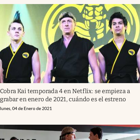
Cobra Kai temporada 4 en Netflix: se empieza a
grabar en enero de 2021, cuándo es el estreno
lunes, 04 de Enero de 2021