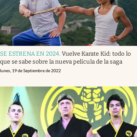
SE ESTRENA EN 2024
.
Vuelve Karate Kid: todo lo
que se sabe sobre la nueva película de la saga
lunes, 19 de Septiembre de 2022