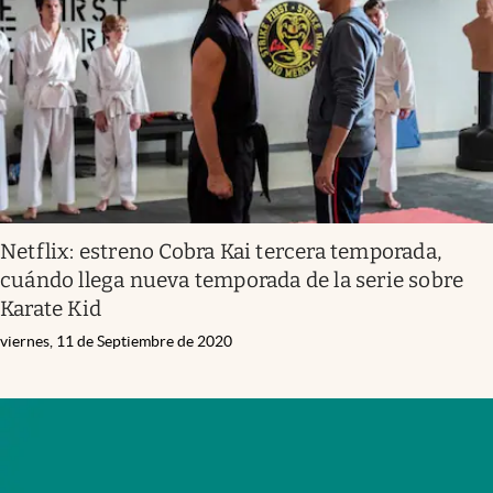
Netflix: estreno Cobra Kai tercera temporada,
cuándo llega nueva temporada de la serie sobre
Karate Kid
viernes, 11 de Septiembre de 2020