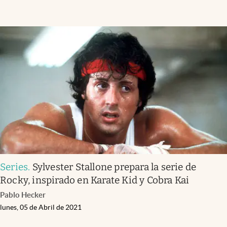
Series
.
Sylvester Stallone prepara la serie de
Rocky, inspirado en Karate Kid y Cobra Kai
Pablo Hecker
lunes, 05 de Abril de 2021