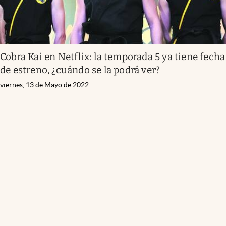
Cobra Kai en Netflix: la temporada 5 ya tiene fecha
de estreno, ¿cuándo se la podrá ver?
viernes, 13 de Mayo de 2022