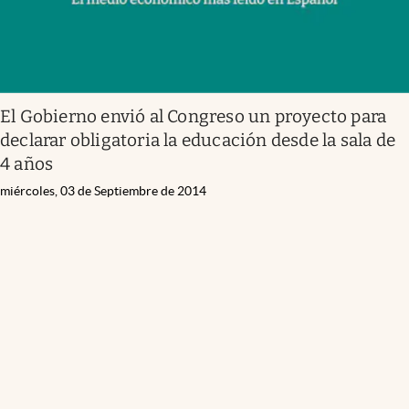
El Gobierno envió al Congreso un proyecto para
declarar obligatoria la educación desde la sala de
4 años
miércoles, 03 de Septiembre de 2014