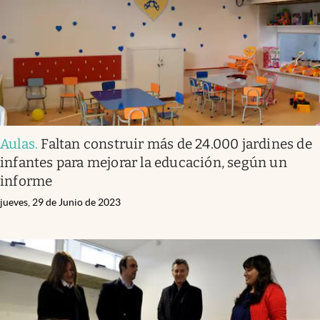
Aulas
.
Faltan construir más de 24.000 jardines de
infantes para mejorar la educación, según un
informe
jueves, 29 de Junio de 2023