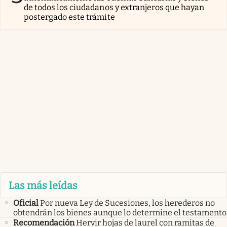
de todos los ciudadanos y extranjeros que hayan
postergado este trámite
Las más leídas
Oficial
Por nueva Ley de Sucesiones, los herederos no
obtendrán los bienes aunque lo determine el testamento
Recomendación
Hervir hojas de laurel con ramitas de