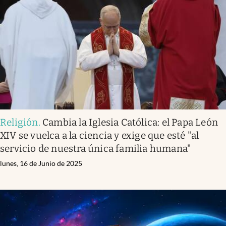
Religión
.
Cambia la Iglesia Católica: el Papa León
XIV se vuelca a la ciencia y exige que esté "al
servicio de nuestra única familia humana"
lunes, 16 de Junio de 2025