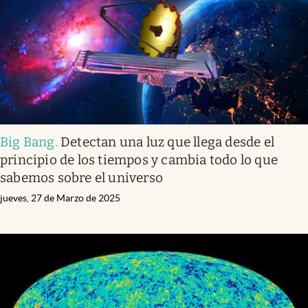
Big Bang
.
Detectan una luz que llega desde el
principio de los tiempos y cambia todo lo que
sabemos sobre el universo
jueves, 27 de Marzo de 2025