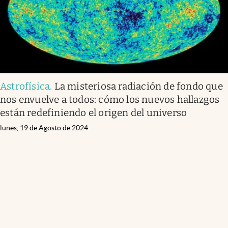
Astrofísica
.
La misteriosa radiación de fondo que
nos envuelve a todos: cómo los nuevos hallazgos
están redefiniendo el origen del universo
lunes, 19 de Agosto de 2024