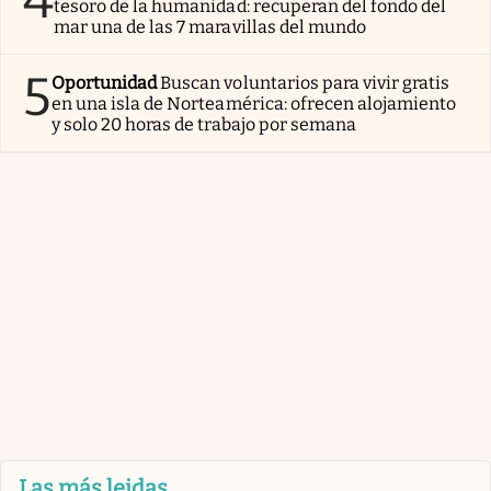
4
tesoro de la humanidad: recuperan del fondo del
mar una de las 7 maravillas del mundo
5
Oportunidad
Buscan voluntarios para vivir gratis
en una isla de Norteamérica: ofrecen alojamiento
y solo 20 horas de trabajo por semana
Las más leidas