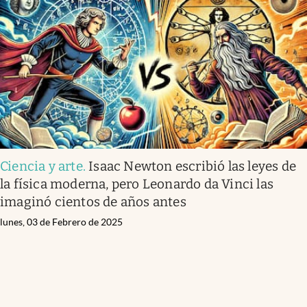
Ciencia y arte
.
Isaac Newton escribió las leyes de
la física moderna, pero Leonardo da Vinci las
imaginó cientos de años antes
lunes, 03 de Febrero de 2025