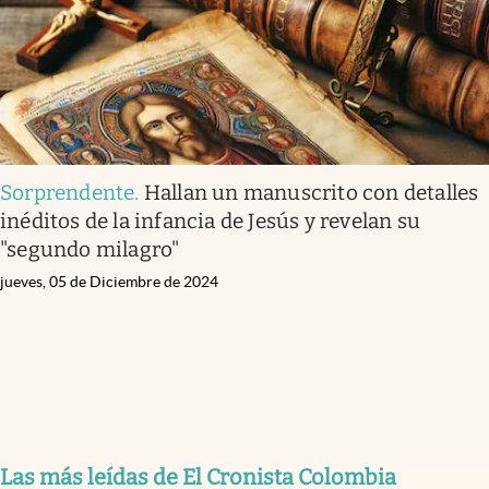
Sorprendente
.
Hallan un manuscrito con detalles
inéditos de la infancia de Jesús y revelan su
"segundo milagro"
jueves, 05 de Diciembre de 2024
Las más leídas de El Cronista Colombia