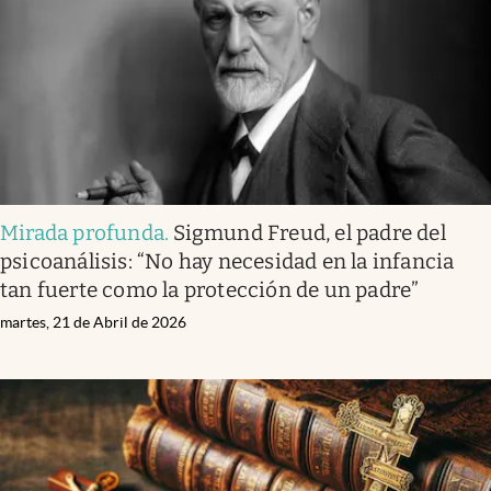
Mirada profunda
.
Sigmund Freud, el padre del
psicoanálisis: “No hay necesidad en la infancia
tan fuerte como la protección de un padre”
martes, 21 de Abril de 2026