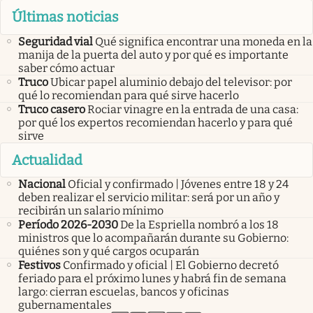
Últimas noticias
Seguridad vial
Qué significa encontrar una moneda en la
manija de la puerta del auto y por qué es importante
saber cómo actuar
Truco
Ubicar papel aluminio debajo del televisor: por
qué lo recomiendan para qué sirve hacerlo
Truco casero
Rociar vinagre en la entrada de una casa:
por qué los expertos recomiendan hacerlo y para qué
sirve
Actualidad
Nacional
Oficial y confirmado | Jóvenes entre 18 y 24
deben realizar el servicio militar: será por un año y
recibirán un salario mínimo
Período 2026-2030
De la Espriella nombró a los 18
ministros que lo acompañarán durante su Gobierno:
quiénes son y qué cargos ocuparán
Festivos
Confirmado y oficial | El Gobierno decretó
feriado para el próximo lunes y habrá fin de semana
largo: cierran escuelas, bancos y oficinas
gubernamentales