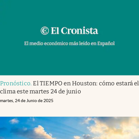
Pronóstico
.
El TIEMPO en Houston: cómo estará el
clima este martes 24 de junio
martes, 24 de Junio de 2025