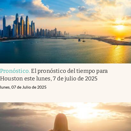
Pronóstico
.
El pronóstico del tiempo para
Houston este lunes, 7 de julio de 2025
lunes, 07 de Julio de 2025