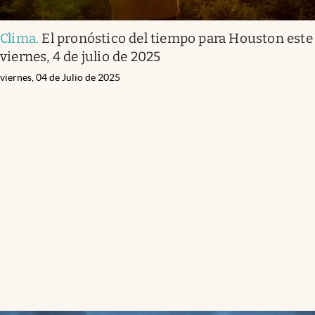
Clima
.
El pronóstico del tiempo para Houston este
viernes, 4 de julio de 2025
viernes, 04 de Julio de 2025