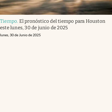
Tiempo
.
El pronóstico del tiempo para Houston
este lunes, 30 de junio de 2025
lunes, 30 de Junio de 2025