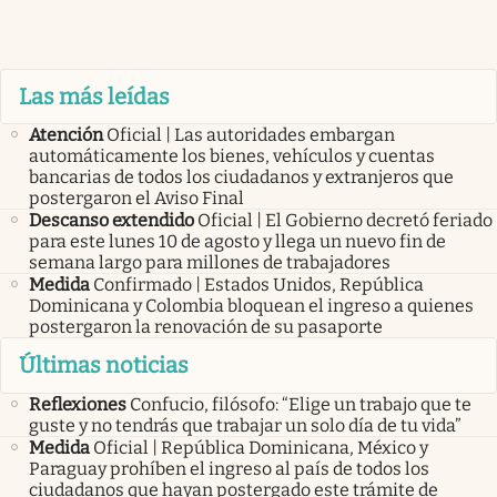
Las más leídas
Atención
Oficial | Las autoridades embargan
automáticamente los bienes, vehículos y cuentas
bancarias de todos los ciudadanos y extranjeros que
postergaron el Aviso Final
Descanso extendido
Oficial | El Gobierno decretó feriado
para este lunes 10 de agosto y llega un nuevo fin de
semana largo para millones de trabajadores
Medida
Confirmado | Estados Unidos, República
Dominicana y Colombia bloquean el ingreso a quienes
postergaron la renovación de su pasaporte
Últimas noticias
Reflexiones
Confucio, filósofo: “Elige un trabajo que te
guste y no tendrás que trabajar un solo día de tu vida”
Medida
Oficial | República Dominicana, México y
Paraguay prohíben el ingreso al país de todos los
ciudadanos que hayan postergado este trámite de