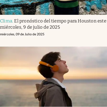
Clima
.
El pronóstico del tiempo para Houston este
miércoles, 9 de julio de 2025
miércoles, 09 de Julio de 2025