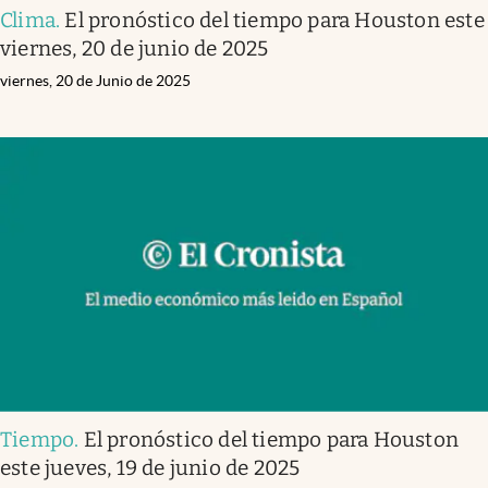
Clima
.
El pronóstico del tiempo para Houston este
viernes, 20 de junio de 2025
viernes, 20 de Junio de 2025
Tiempo
.
El pronóstico del tiempo para Houston
este jueves, 19 de junio de 2025