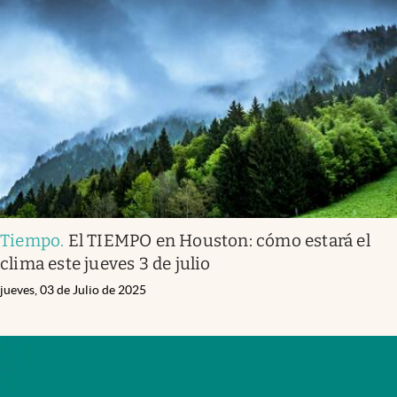
Tiempo
.
El TIEMPO en Houston: cómo estará el
clima este jueves 3 de julio
jueves, 03 de Julio de 2025