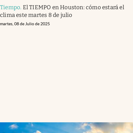
Tiempo
.
El TIEMPO en Houston: cómo estará el
clima este martes 8 de julio
martes, 08 de Julio de 2025