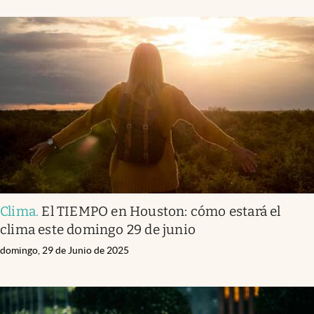
Clima
.
El TIEMPO en Houston: cómo estará el
clima este domingo 29 de junio
domingo, 29 de Junio de 2025