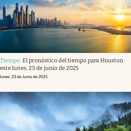
Tiempo
.
El pronóstico del tiempo para Houston
este lunes, 23 de junio de 2025
lunes, 23 de Junio de 2025