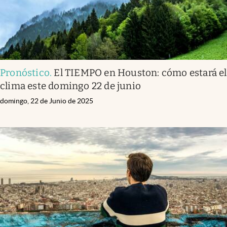
Pronóstico
.
El TIEMPO en Houston: cómo estará el
clima este domingo 22 de junio
domingo, 22 de Junio de 2025