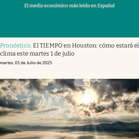
Pronóstico
.
El TIEMPO en Houston: cómo estará el
clima este martes 1 de julio
martes, 01 de Julio de 2025