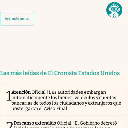
Ver más notas
Las más leídas de El Cronista Estados Unidos
1
Atención
Oficial | Las autoridades embargan
automáticamente los bienes, vehículos y cuentas
bancarias de todos los ciudadanos y extranjeros que
postergaron el Aviso Final
2
Descanso extendido
Oficial | El Gobierno decretó