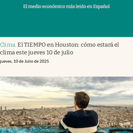
Clima
.
El TIEMPO en Houston: cómo estará el
clima este jueves 10 de julio
jueves, 10 de Julio de 2025