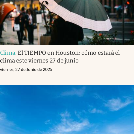
Clima
.
El TIEMPO en Houston: cómo estará el
clima este viernes 27 de junio
viernes, 27 de Junio de 2025