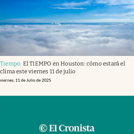
Lifestyle
USA
Tiempo
.
El TIEMPO en Houston: cómo estará el
clima este viernes 11 de julio
viernes, 11 de Julio de 2025