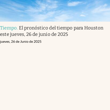
Tiempo
.
El pronóstico del tiempo para Houston
este jueves, 26 de junio de 2025
jueves, 26 de Junio de 2025