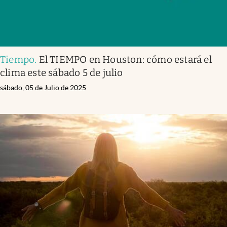
Tiempo
.
El TIEMPO en Houston: cómo estará el
clima este sábado 5 de julio
sábado, 05 de Julio de 2025