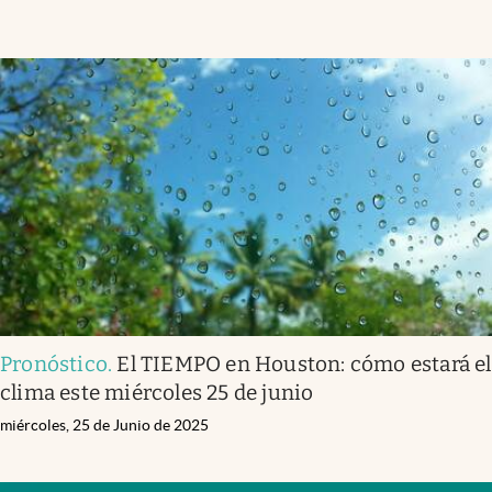
Pronóstico
.
El TIEMPO en Houston: cómo estará el
clima este miércoles 25 de junio
miércoles, 25 de Junio de 2025