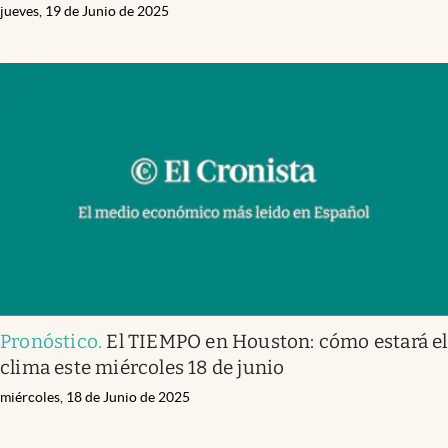
jueves, 19 de Junio de 2025
Pronóstico
.
El TIEMPO en Houston: cómo estará el
clima este miércoles 18 de junio
miércoles, 18 de Junio de 2025