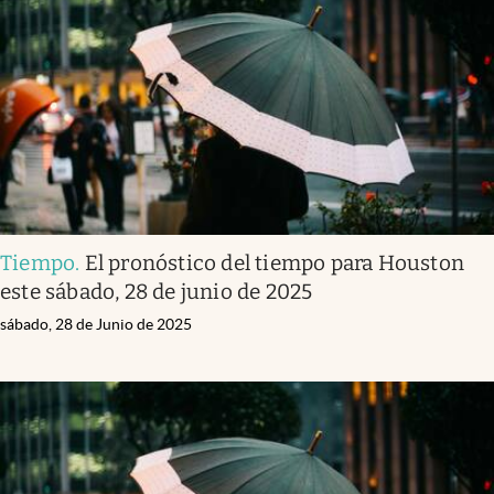
Tiempo
.
El pronóstico del tiempo para Houston
este sábado, 28 de junio de 2025
sábado, 28 de Junio de 2025