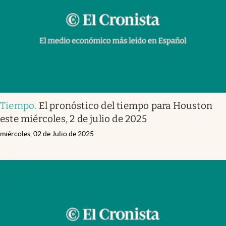
Tiempo
.
El pronóstico del tiempo para Houston
este miércoles, 2 de julio de 2025
miércoles, 02 de Julio de 2025