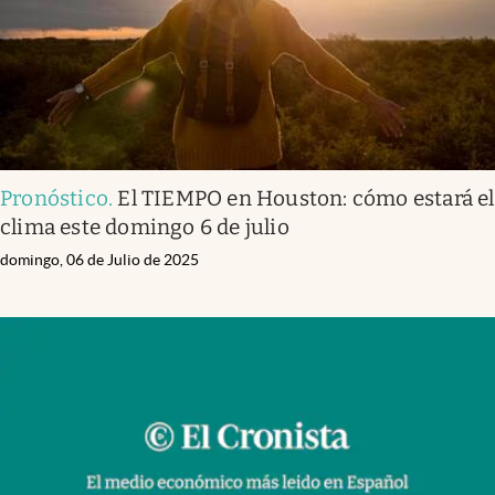
Pronóstico
.
El TIEMPO en Houston: cómo estará el
clima este domingo 6 de julio
domingo, 06 de Julio de 2025