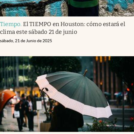
Tiempo
.
El TIEMPO en Houston: cómo estará el
clima este sábado 21 de junio
sábado, 21 de Junio de 2025