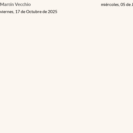
Martín Vecchio
miércoles, 05 de 
viernes, 17 de Octubre de 2025