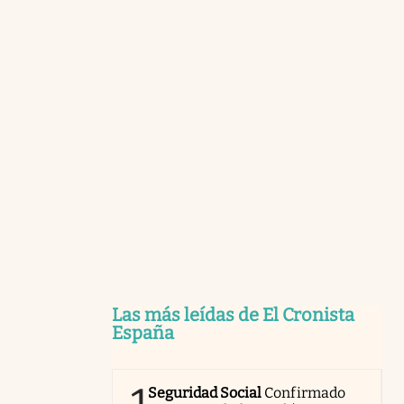
Las más leídas de El Cronista
España
Seguridad Social
Confirmado