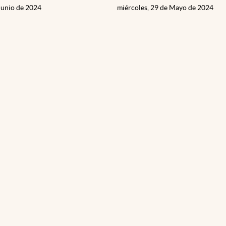
Junio de 2024
miércoles, 29 de Mayo de 2024