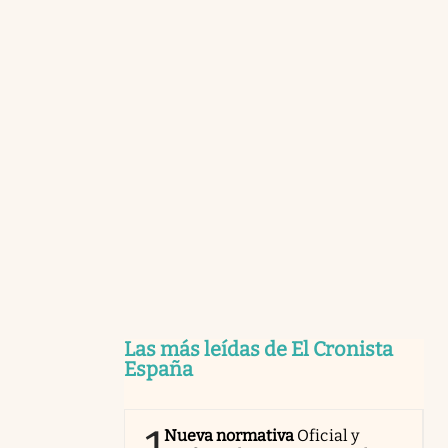
Las más leídas de El Cronista
España
Nueva normativa
Oficial y