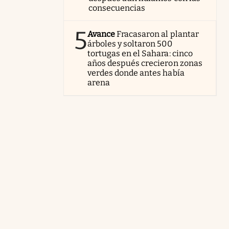
consecuencias
5
Avance
Fracasaron al plantar
árboles y soltaron 500
tortugas en el Sahara: cinco
años después crecieron zonas
verdes donde antes había
arena