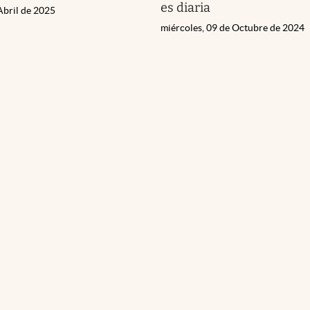
es diaria
Abril de 2025
miércoles, 09 de Octubre de 2024