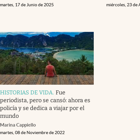
martes, 17 de Junio de 2025
miércoles, 23 de 
HISTORIAS DE VIDA
.
Fue
periodista, pero se cansó: ahora es
policía y se dedica a viajar por el
mundo
Marina Cappiello
martes, 08 de Noviembre de 2022