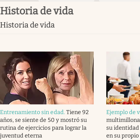
Historia de vida
Historia de vida
Entrenamiento sin edad
.
Tiene 92
Ejemplo de v
años, se siente de 50 y mostró su
multimillona
rutina de ejercicios para lograr la
su identida
juventud eterna
en su propio