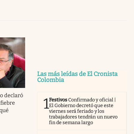
Uruguay
Las más leídas de El Cronista
Colombia
o declaró
1
Festivos
Confirmado y oficial |
fiebre
El Gobierno decretó que este
 qué
viernes será feriado y los
trabajadores tendrán un nuevo
fin de semana largo