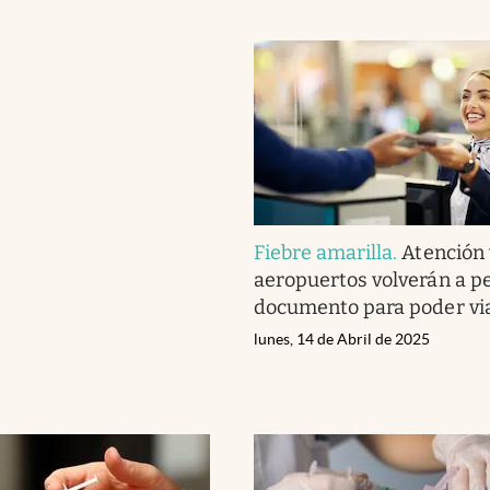
Fiebre amarilla
.
Atención 
aeropuertos volverán a pe
documento para poder vi
lunes, 14 de Abril de 2025