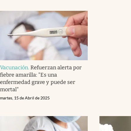
Vacunación
.
Refuerzan alerta por
fiebre amarilla: "Es una
enfermedad grave y puede ser
mortal"
martes, 15 de Abril de 2025