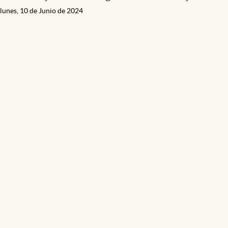
lunes, 10 de Junio de 2024