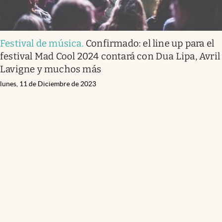
Festival de música
.
Confirmado: el line up para el
festival Mad Cool 2024 contará con Dua Lipa, Avril
Lavigne y muchos más
lunes, 11 de Diciembre de 2023