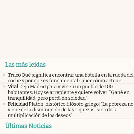
Las más leidas
Truco
Qué significa encontrar una botella en la rueda del
coche y por qué es fundamental saber cómo actuar
Viral
Dejó Madrid para vivir en un pueblo de 100
habitantes. Hoy se arrepiente y quiere volver: “Gané en
tranquilidad, pero perdí en soledad”
Felicidad
Platón, histórico filósofo griego: “La pobreza no
viene de la disminución de las riquezas, sino de la
multiplicación de los deseos”
Últimas Noticias