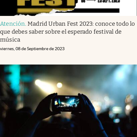
Atención
.
Madrid Urban Fest 2023: conoce todo lo
que debes saber sobre el esperado festival de
música
viernes, 08 de Septiembre de 2023