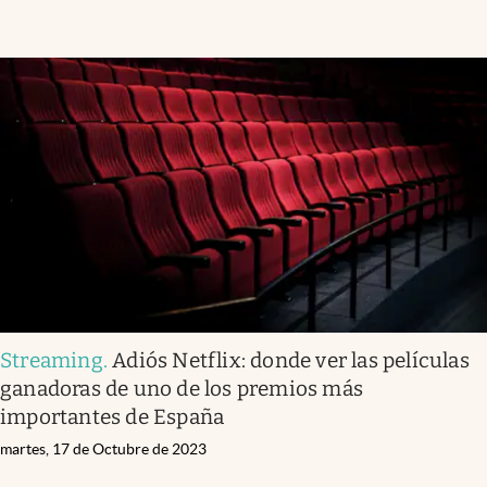
Streaming
.
Adiós Netflix: donde ver las películas
ganadoras de uno de los premios más
importantes de España
martes, 17 de Octubre de 2023