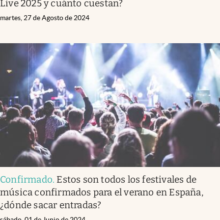
Live 2025 y cuánto cuestan?
martes, 27 de Agosto de 2024
Confirmado
.
Estos son todos los festivales de
música confirmados para el verano en España,
¿dónde sacar entradas?
sábado, 01 de Junio de 2024