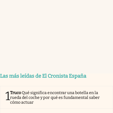
Las más leídas de El Cronista España
1
Truco
Qué significa encontrar una botella en la
rueda del coche y por qué es fundamental saber
cómo actuar