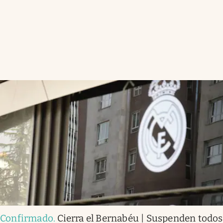
Confirmado
.
Cierra el Bernabéu | Suspenden todos