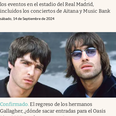
los eventos en el estadio del Real Madrid,
incluidos los conciertos de Aitana y Music Bank
sábado, 14 de Septiembre de 2024
Confirmado
.
El regreso de los hermanos
Gallagher, ¿dónde sacar entradas para el Oasis