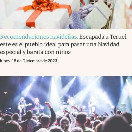
Recomendaciones navideñas
.
Escapada a Teruel:
este es el pueblo ideal para pasar una Navidad
especial y barata con niños
lunes, 18 de Diciembre de 2023