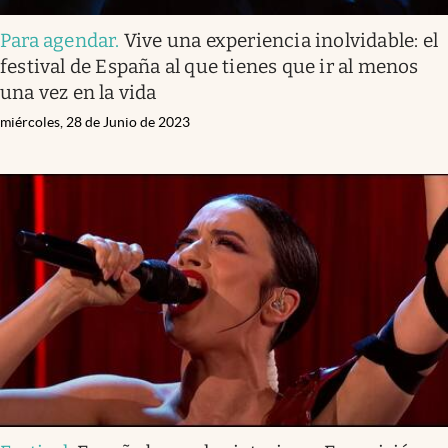
Para agendar
.
Vive una experiencia inolvidable: el
festival de España al que tienes que ir al menos
una vez en la vida
miércoles, 28 de Junio de 2023