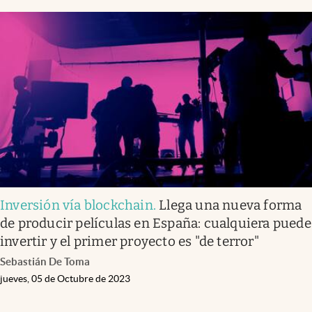
Inversión vía blockchain
.
Llega una nueva forma
de producir películas en España: cualquiera puede
invertir y el primer proyecto es "de terror"
Sebastián De Toma
jueves, 05 de Octubre de 2023