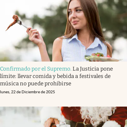
Confirmado por el Supremo
.
La Justicia pone
límite: llevar comida y bebida a festivales de
música no puede prohibirse
lunes, 22 de Diciembre de 2025