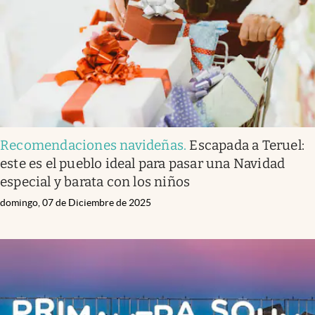
Recomendaciones navideñas
.
Escapada a Teruel:
este es el pueblo ideal para pasar una Navidad
especial y barata con los niños
domingo, 07 de Diciembre de 2025