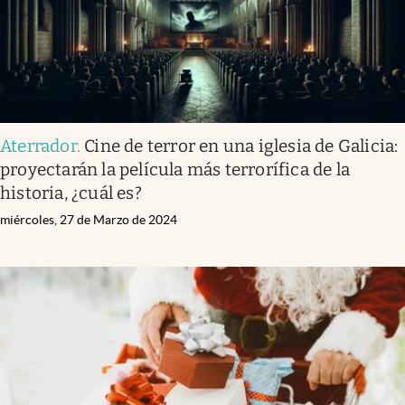
Aterrador
.
Cine de terror en una iglesia de Galicia:
proyectarán la película más terrorífica de la
historia, ¿cuál es?
miércoles, 27 de Marzo de 2024