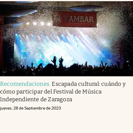
Recomendaciones
.
Escapada cultural: cuándo y
cómo participar del Festival de Música
Independiente de Zaragoza
jueves, 28 de Septiembre de 2023