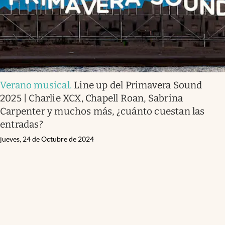
Verano musical
.
Line up del Primavera Sound
2025 | Charlie XCX, Chapell Roan, Sabrina
Carpenter y muchos más, ¿cuánto cuestan las
entradas?
jueves, 24 de Octubre de 2024