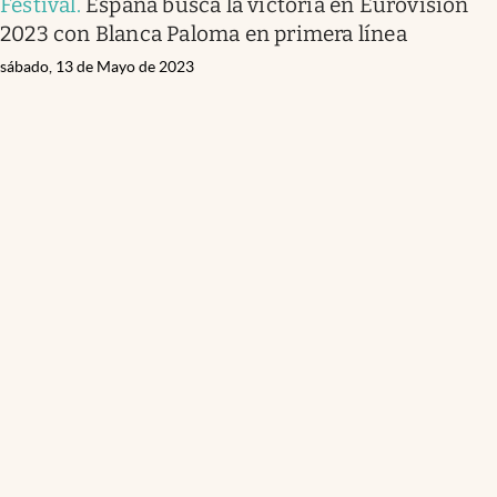
Festival
.
España busca la victoria en Eurovisión
2023 con Blanca Paloma en primera línea
sábado, 13 de Mayo de 2023