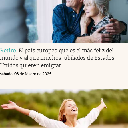
Retiro
.
El país europeo que es el más feliz del
mundo y al que muchos jubilados de Estados
Unidos quieren emigrar
sábado, 08 de Marzo de 2025