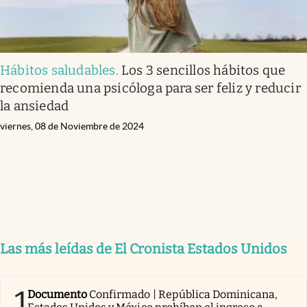
Hábitos saludables
.
Los 3 sencillos hábitos que
recomienda una psicóloga para ser feliz y reducir
la ansiedad
viernes, 08 de Noviembre de 2024
Las más leídas de El Cronista Estados Unidos
1
Documento
Confirmado | República Dominicana,