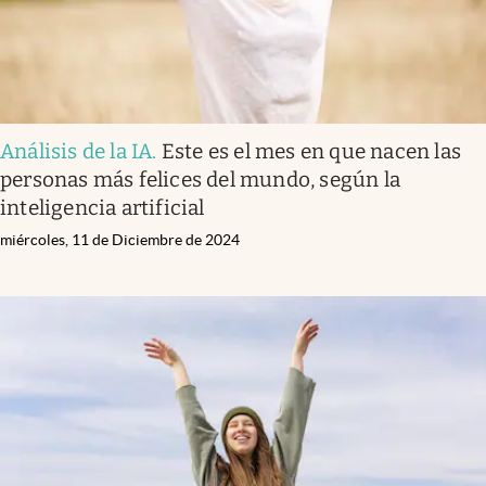
Análisis de la IA
.
Este es el mes en que nacen las
personas más felices del mundo, según la
inteligencia artificial
miércoles, 11 de Diciembre de 2024