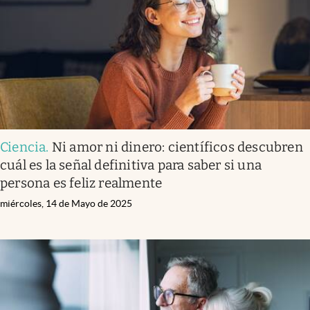
Lifestyle
USA
Ciencia
.
Ni amor ni dinero: científicos descubren
cuál es la señal definitiva para saber si una
persona es feliz realmente
miércoles, 14 de Mayo de 2025