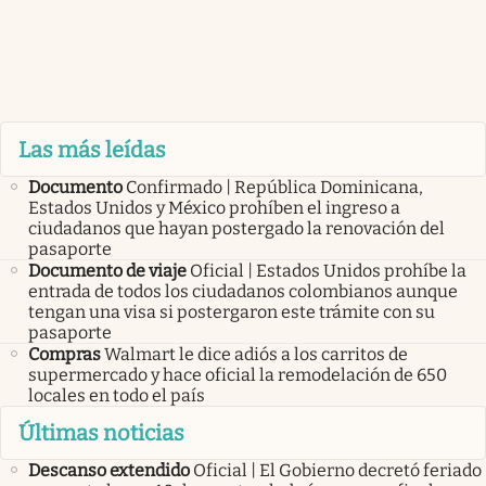
Las más leídas
Documento
Confirmado | República Dominicana,
Estados Unidos y México prohíben el ingreso a
ciudadanos que hayan postergado la renovación del
pasaporte
Documento de viaje
Oficial | Estados Unidos prohíbe la
entrada de todos los ciudadanos colombianos aunque
tengan una visa si postergaron este trámite con su
pasaporte
Compras
Walmart le dice adiós a los carritos de
supermercado y hace oficial la remodelación de 650
locales en todo el país
Últimas noticias
Descanso extendido
Oficial | El Gobierno decretó feriado