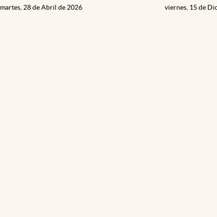
martes, 28 de Abril de 2026
viernes, 15 de D