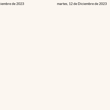
iciembre de 2023
martes, 12 de Diciembre de 2023