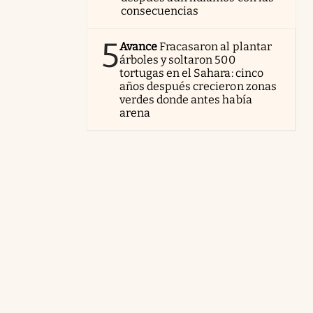
consecuencias
5
Avance
Fracasaron al plantar
árboles y soltaron 500
tortugas en el Sahara: cinco
años después crecieron zonas
verdes donde antes había
arena