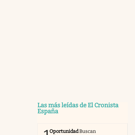
Las más leídas de El Cronista
España
Oportunidad
Buscan