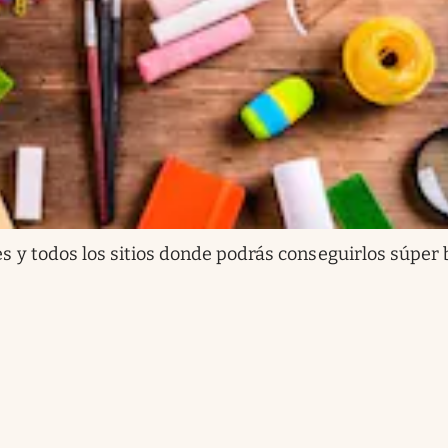
les y todos los sitios donde podrás conseguirlos súper