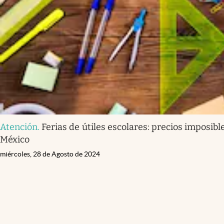
Atención
.
Ferias de útiles escolares: precios imposib
México
miércoles, 28 de Agosto de 2024