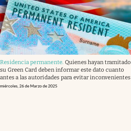
Lifestyle
USA
Residencia permanente
.
Quienes hayan tramitado
su Green Card deben informar este dato cuanto
antes a las autoridades para evitar inconvenientes
miércoles, 26 de Marzo de 2025