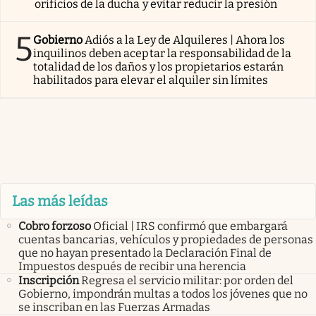
orificios de la ducha y evitar reducir la presión
5
Gobierno
Adiós a la Ley de Alquileres | Ahora los
inquilinos deben aceptar la responsabilidad de la
totalidad de los daños y los propietarios estarán
habilitados para elevar el alquiler sin límites
Las más leídas
Cobro forzoso
Oficial | IRS confirmó que embargará
cuentas bancarias, vehículos y propiedades de personas
que no hayan presentado la Declaración Final de
Impuestos después de recibir una herencia
Inscripción
Regresa el servicio militar: por orden del
Gobierno, impondrán multas a todos los jóvenes que no
se inscriban en las Fuerzas Armadas