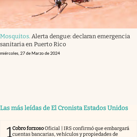
Mosquitos
.
Alerta dengue: declaran emergencia
sanitaria en Puerto Rico
miércoles, 27 de Marzo de 2024
Las más leídas de El Cronista Estados Unidos
1
Cobro forzoso
Oficial | IRS confirmó que embargará
cuentas bancarias, vehículos y propiedades de