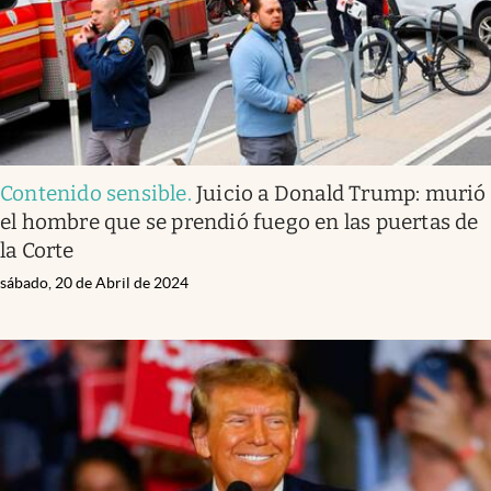
Contenido sensible
.
Juicio a Donald Trump: murió
el hombre que se prendió fuego en las puertas de
la Corte
sábado, 20 de Abril de 2024