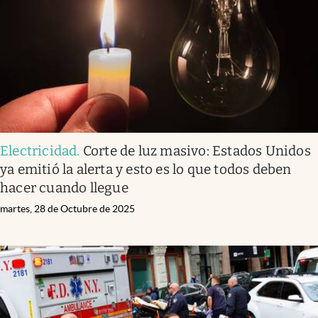
Lifestyle
USA
Electricidad
.
Corte de luz masivo: Estados Unidos
ya emitió la alerta y esto es lo que todos deben
hacer cuando llegue
martes, 28 de Octubre de 2025