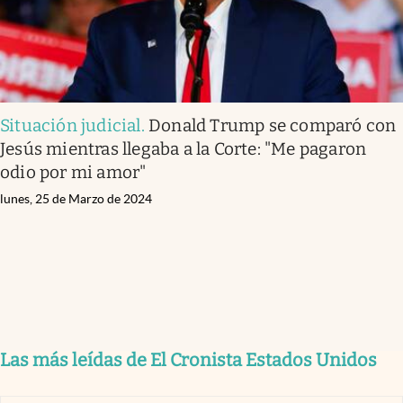
Situación judicial
.
Donald Trump se comparó con
Jesús mientras llegaba a la Corte: "Me pagaron
odio por mi amor"
lunes, 25 de Marzo de 2024
Las más leídas de El Cronista Estados Unidos