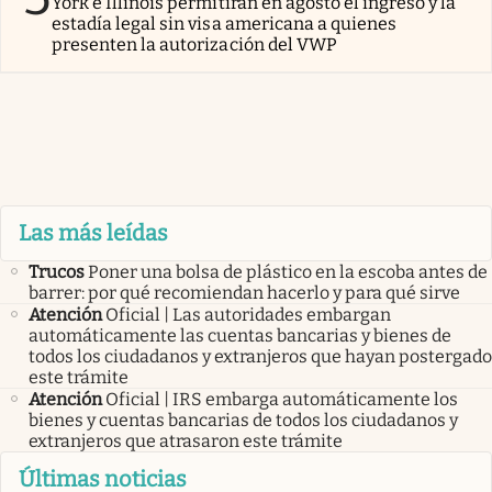
York e Illinois permitirán en agosto el ingreso y la
estadía legal sin visa americana a quienes
presenten la autorización del VWP
Las más leídas
Trucos
Poner una bolsa de plástico en la escoba antes de
barrer: por qué recomiendan hacerlo y para qué sirve
Atención
Oficial | Las autoridades embargan
automáticamente las cuentas bancarias y bienes de
todos los ciudadanos y extranjeros que hayan postergado
este trámite
Atención
Oficial | IRS embarga automáticamente los
bienes y cuentas bancarias de todos los ciudadanos y
extranjeros que atrasaron este trámite
Últimas noticias