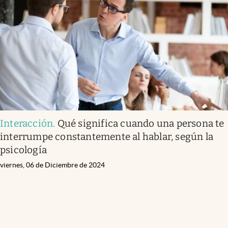
Interacción
.
Qué significa cuando una persona te
interrumpe constantemente al hablar, según la
psicología
viernes, 06 de Diciembre de 2024