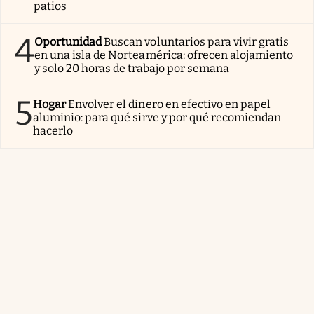
patios
4
Oportunidad
Buscan voluntarios para vivir gratis
en una isla de Norteamérica: ofrecen alojamiento
y solo 20 horas de trabajo por semana
5
Hogar
Envolver el dinero en efectivo en papel
aluminio: para qué sirve y por qué recomiendan
hacerlo