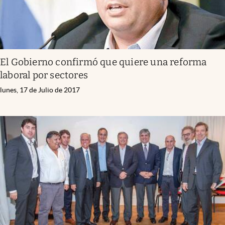
El Gobierno confirmó que quiere una reforma
laboral por sectores
lunes, 17 de Julio de 2017