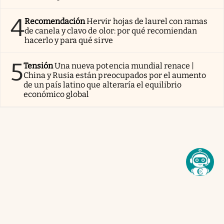
4
Recomendación
Hervir hojas de laurel con ramas
de canela y clavo de olor: por qué recomiendan
hacerlo y para qué sirve
5
Tensión
Una nueva potencia mundial renace |
China y Rusia están preocupados por el aumento
de un país latino que alteraría el equilibrio
económico global