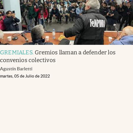
GREMIALES
.
Gremios llaman a defender los
convenios colectivos
Agustín Barletti
martes, 05 de Julio de 2022