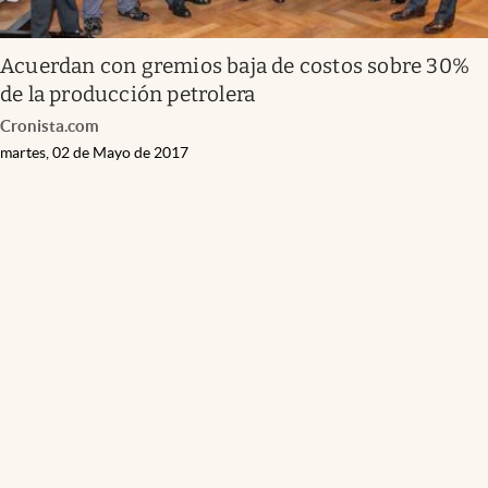
Acuerdan con gremios baja de costos sobre 30%
de la producción petrolera
Cronista.com
martes, 02 de Mayo de 2017