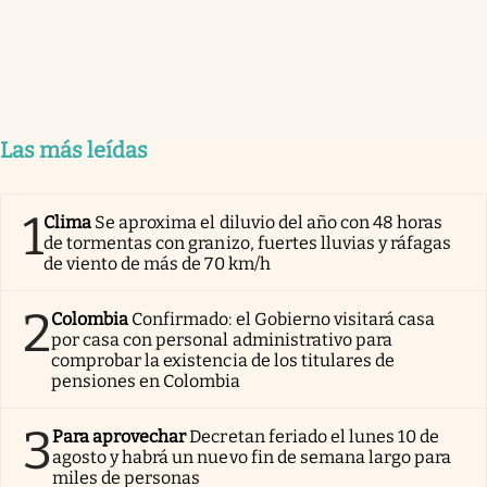
Las más leídas
1
Clima
Se aproxima el diluvio del año con 48 horas
de tormentas con granizo, fuertes lluvias y ráfagas
de viento de más de 70 km/h
2
Colombia
Confirmado: el Gobierno visitará casa
por casa con personal administrativo para
comprobar la existencia de los titulares de
pensiones en Colombia
3
Para aprovechar
Decretan feriado el lunes 10 de
agosto y habrá un nuevo fin de semana largo para
miles de personas