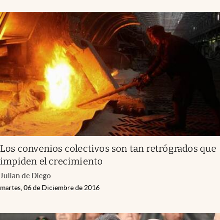
Los convenios colectivos son tan retrógrados que
impiden el crecimiento
Julian de Diego
martes, 06 de Diciembre de 2016