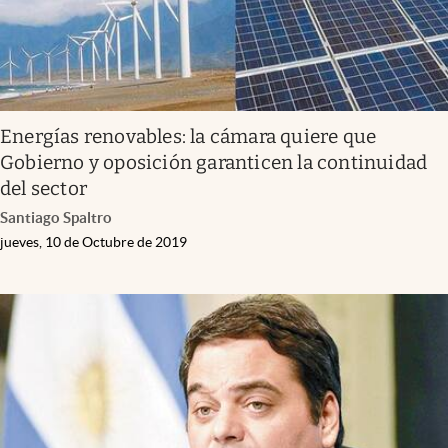
Energías renovables: la cámara quiere que
Gobierno y oposición garanticen la continuidad
del sector
Santiago Spaltro
jueves, 10 de Octubre de 2019