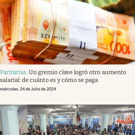
Paritarias
.
Un gremio clave logró otro aumento
salarial: de cuánto es y cómo se paga
miércoles, 24 de Julio de 2024