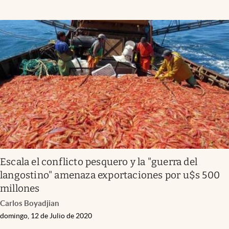
Escala el conflicto pesquero y la "guerra del
langostino" amenaza exportaciones por u$s 500
millones
Carlos Boyadjian
domingo, 12 de Julio de 2020