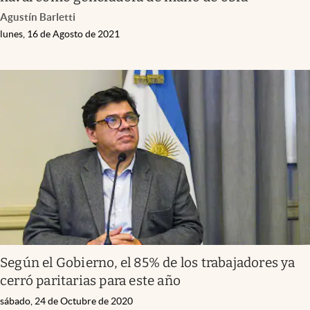
Agustín Barletti
lunes, 16 de Agosto de 2021
Según el Gobierno, el 85% de los trabajadores ya
cerró paritarias para este año
sábado, 24 de Octubre de 2020