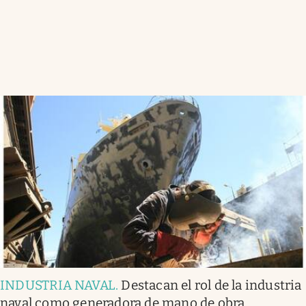
INDUSTRIA NAVAL
.
Destacan el rol de la industria
naval como generadora de mano de obra