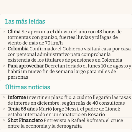
Las más leídas
Clima
Se aproxima el diluvio del año con 48 horas de
tormentas con granizo, fuertes lluvias y ráfagas de
viento de más de 70 km/h
Colombia
Confirmado: el Gobierno visitará casa por casa
con personal administrativo para comprobar la
existencia de los titulares de pensiones en Colombia
Para aprovechar
Decretan feriado el lunes 10 de agosto y
habrá un nuevo fin de semana largo para miles de
personas
Últimas noticias
Informe
Invertir en plazo fijo: a cuánto llegarán las tasas
de interés en diciembre, según más de 40 consultoras
Tenía 68 años
Murió Jorge Messi, el padre de Lionel:
estaba internado en un sanatorio en Rosario
Shot Financiero
Entrevista a Rafael Rofman: el cruce
entre la economía y la demografía