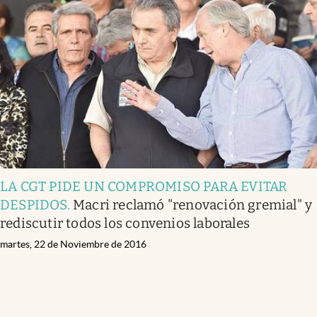
LA CGT PIDE UN COMPROMISO PARA EVITAR
DESPIDOS
.
Macri reclamó "renovación gremial" y
rediscutir todos los convenios laborales
martes, 22 de Noviembre de 2016