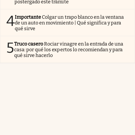
postergado este trámite
4
Importante
Colgar un trapo blanco en la ventana
de un auto en movimiento | Qué significa y para
qué sirve
5
Truco casero
Rociar vinagre en la entrada de una
casa: por qué los expertos lo recomiendan y para
qué sirve hacerlo