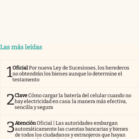
Las más leídas
1
Oficial
Por nueva Ley de Sucesiones, los herederos
no obtendrán los bienes aunque lo determine el
testamento
2
Clave
Cómo cargar la batería del celular cuando no
hay electricidad en casa: la manera más efectiva,
sencilla y segura
3
Atención
Oficial | Las autoridades embargan
automáticamente las cuentas bancarias y bienes
de todos los ciudadanos y extranjeros que hayan