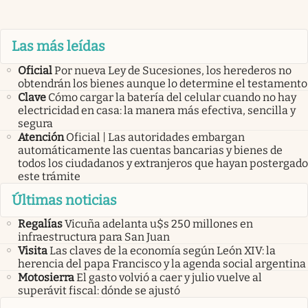
Las más leídas
Oficial
Por nueva Ley de Sucesiones, los herederos no
obtendrán los bienes aunque lo determine el testamento
Clave
Cómo cargar la batería del celular cuando no hay
electricidad en casa: la manera más efectiva, sencilla y
segura
Atención
Oficial | Las autoridades embargan
automáticamente las cuentas bancarias y bienes de
todos los ciudadanos y extranjeros que hayan postergado
este trámite
Últimas noticias
Regalías
Vicuña adelanta u$s 250 millones en
infraestructura para San Juan
Visita
Las claves de la economía según León XIV: la
herencia del papa Francisco y la agenda social argentina
Motosierra
El gasto volvió a caer y julio vuelve al
superávit fiscal: dónde se ajustó