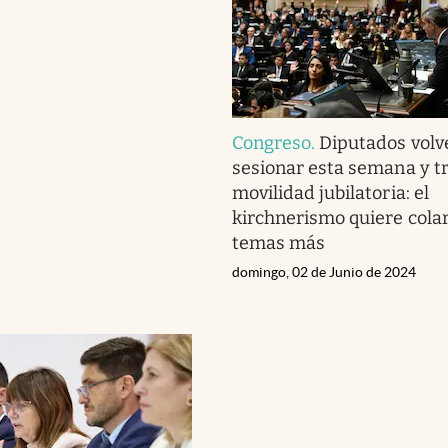
Congreso
.
Diputados volv
sesionar esta semana y tr
movilidad jubilatoria: el
kirchnerismo quiere cola
temas más
domingo, 02 de Junio de 2024