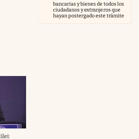
bancarias y bienes de todos los
ciudadanos y extranjeros que
hayan postergado este trámite
lei: