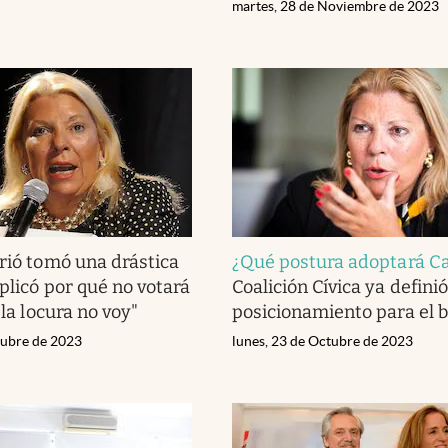
martes, 28 de Noviembre de 2023
rió tomó una drástica
¿Qué postura adoptará Ca
plicó por qué no votará
Coalición Cívica ya definió
 la locura no voy"
posicionamiento para el b
tubre de 2023
lunes, 23 de Octubre de 2023