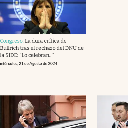
Congreso
.
La dura crítica de
Bullrich tras el rechazo del DNU de
la SIDE: "Lo celebran..."
miércoles, 21 de Agosto de 2024