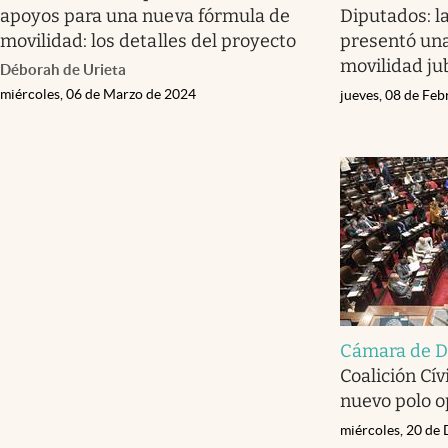
apoyos para una nueva fórmula de
Diputados: la
movilidad: los detalles del proyecto
presentó un
movilidad jub
Déborah de Urieta
miércoles, 06 de Marzo de 2024
jueves, 08 de Fe
Cámara de D
Coalición Cív
nuevo polo o
miércoles, 20 de